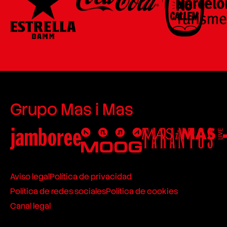
Grupo Mas i Mas
Aviso legal
Política de privacidad
Política de redes sociales
Política de cookies
Canal legal