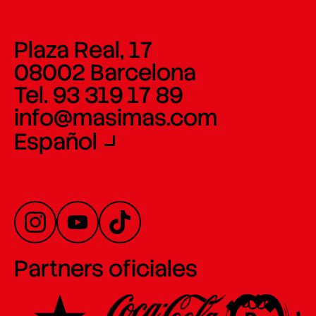
Plaza Real, 17
08002 Barcelona
Tel. 93 319 17 89
info@masimas.com
Español
Partners oficiales