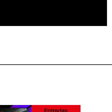
Entradas