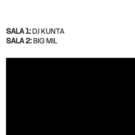
SALA 1:
DJ KUNTA
SALA 2:
BIG MIL