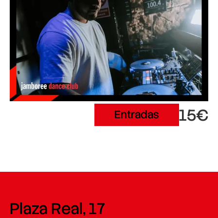
15€
Entradas
Plaza Real, 17