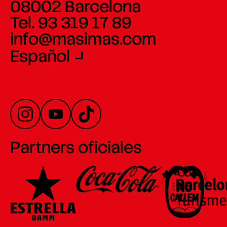
08002 Barcelona
Tel. 93 319 17 89
info@masimas.com
Español
Partners oficiales