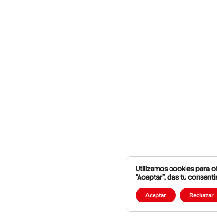
Utilizamos cookies para of
"Aceptar", das tu consenti
Aceptar
Rechazar