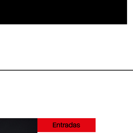
Entradas