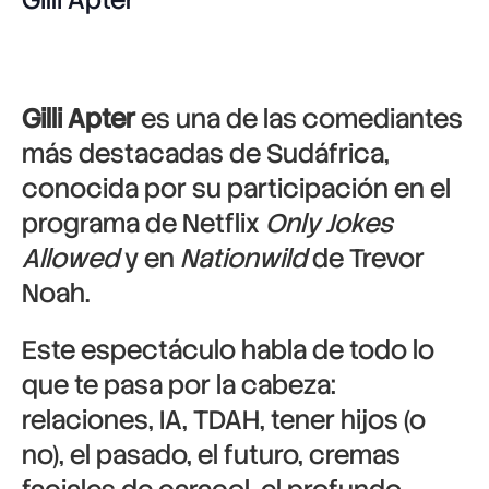
Gilli Apter
es una de las comediantes
más destacadas de Sudáfrica,
conocida por su participación en el
programa de Netflix
Only Jokes
Allowed
y en
Nationwild
de Trevor
Noah.
Este espectáculo habla de todo lo
que te pasa por la cabeza:
relaciones, IA, TDAH, tener hijos (o
no), el pasado, el futuro, cremas