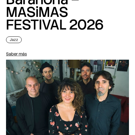
MASiMAS
FESTIVAL 2026
Jazz
Saber más