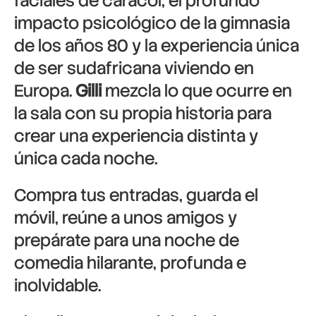
faciales de caracol, el profundo
impacto psicológico de la gimnasia
de los años 80 y la experiencia única
de ser sudafricana viviendo en
Europa.
Gilli
mezcla lo que ocurre en
la sala con su propia historia para
crear una experiencia distinta y
única cada noche.
Compra tus entradas, guarda el
móvil, reúne a unos amigos y
prepárate para una noche de
comedia hilarante, profunda e
inolvidable.