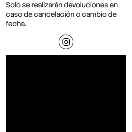
Solo se realizarán devoluciones en
caso de cancelación o cambio de
fecha.