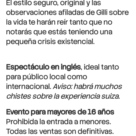
El estilo seguro, original y las
observaciones afiladas de Gilli sobre
la vida te harán reír tanto que no
notarás que estás teniendo una
pequeña crisis existencial.
Espectáculo en inglés
, ideal tanto
para público local como
internacional.
Aviso: habrá muchos
chistes sobre la experiencia suiza.
Evento para mayores de 16 años
Prohibida la entrada a menores.
Todas las ventas son definitivas.