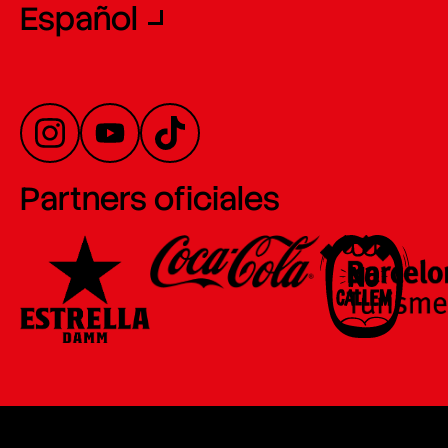
Español
Partners oficiales