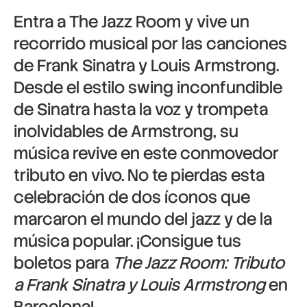
Entra a The Jazz Room y vive un
recorrido musical por las canciones
de Frank Sinatra y Louis Armstrong.
Desde el estilo swing inconfundible
de Sinatra hasta la voz y trompeta
inolvidables de Armstrong, su
música revive en este conmovedor
tributo en vivo. No te pierdas esta
celebración de dos íconos que
marcaron el mundo del jazz y de la
música popular. ¡Consigue tus
boletos para
The Jazz Room: Tributo
a Frank Sinatra y Louis Armstrong
en
Barcelona!