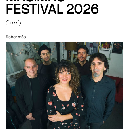
FESTIVAL 2026
Jazz
Saber más