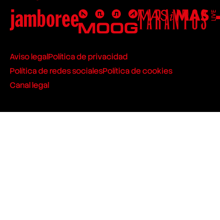
Aviso legal
Política de privacidad
Política de redes sociales
Política de cookies
Canal legal