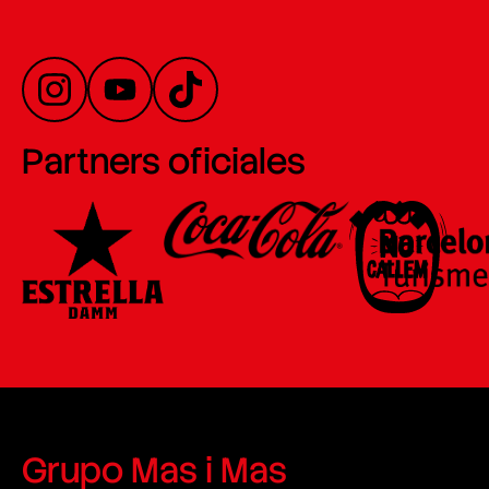
Partners oficiales
Grupo Mas i Mas