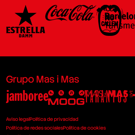
Grupo Mas i Mas
Aviso legal
Política de privacidad
Política de redes sociales
Política de cookies