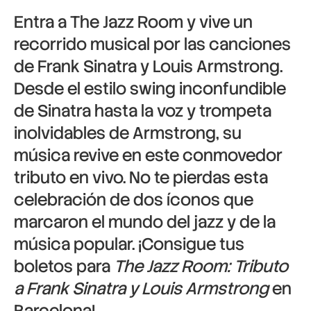
Entra a The Jazz Room y vive un
recorrido musical por las canciones
de Frank Sinatra y Louis Armstrong.
Desde el estilo swing inconfundible
de Sinatra hasta la voz y trompeta
inolvidables de Armstrong, su
música revive en este conmovedor
tributo en vivo. No te pierdas esta
celebración de dos íconos que
marcaron el mundo del jazz y de la
música popular. ¡Consigue tus
boletos para
The Jazz Room: Tributo
a Frank Sinatra y Louis Armstrong
en
Barcelona!