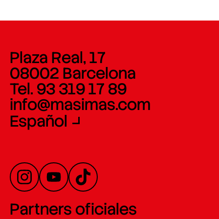
Plaza Real, 17
08002 Barcelona
Tel. 93 319 17 89
info@masimas.com
Español
Partners oficiales