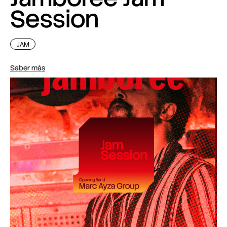
Session
JAM
Saber más