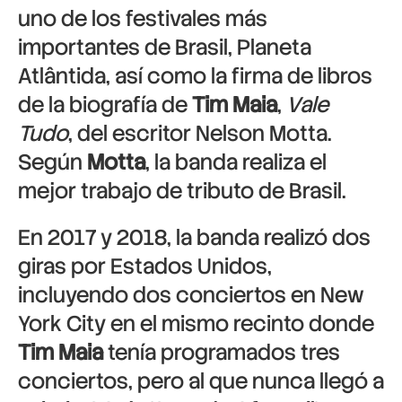
uno de los festivales más
importantes de Brasil,
Planeta
Atlântida
, así como la firma de libros
de la biografía de
Tim Maia
,
Vale
Tudo
, del escritor
Nelson Motta
.
Según
Motta
, la banda realiza el
mejor trabajo de tributo de Brasil.
En 2017 y 2018, la banda realizó dos
giras por Estados Unidos,
incluyendo dos conciertos en
New
York City
en el mismo recinto donde
Tim Maia
tenía programados tres
conciertos, pero al que nunca llegó a