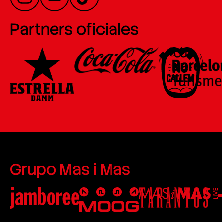
Partners oficiales
Grupo Mas i Mas