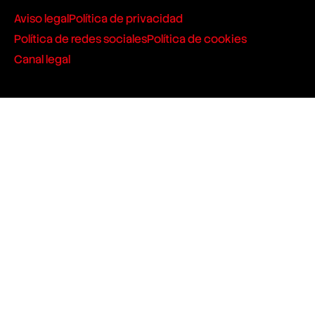
Aviso legal
Política de privacidad
Política de redes sociales
Política de cookies
Canal legal