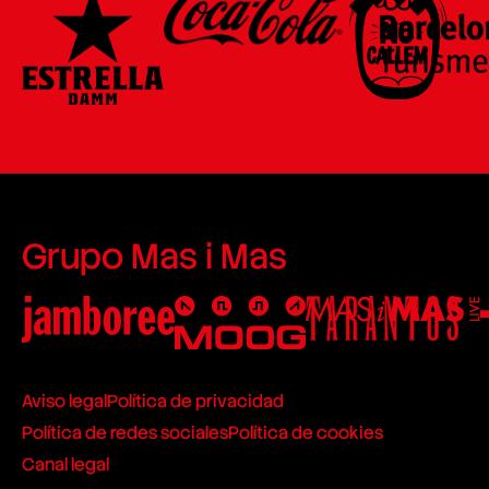
Grupo Mas i Mas
Aviso legal
Política de privacidad
Política de redes sociales
Política de cookies
Canal legal