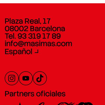
Plaza Real, 17
08002 Barcelona
Tel. 93 319 17 89
info@masimas.com
Español
Partners oficiales