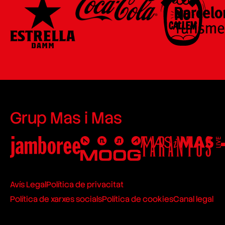
Grup Mas i Mas
Avís Legal
Política de privacitat
Política de xarxes socials
Política de cookies
Canal legal