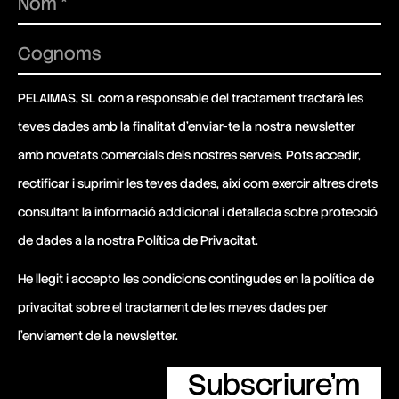
PELAIMAS, SL com a responsable del tractament tractarà les
teves dades amb la finalitat d’enviar-te la nostra newsletter
amb novetats comercials dels nostres serveis. Pots accedir,
rectificar i suprimir les teves dades, així com exercir altres drets
consultant la informació addicional i detallada sobre protecció
de dades a la nostra
Política de Privacitat
.
He llegit i accepto les condicions contingudes en la política de
privacitat sobre el tractament de les meves dades per
l’enviament de la newsletter.
Subscriure'm