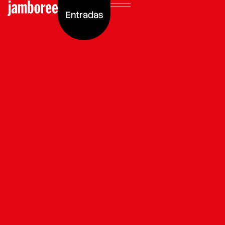
Entradas