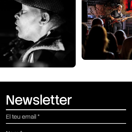
Newsletter