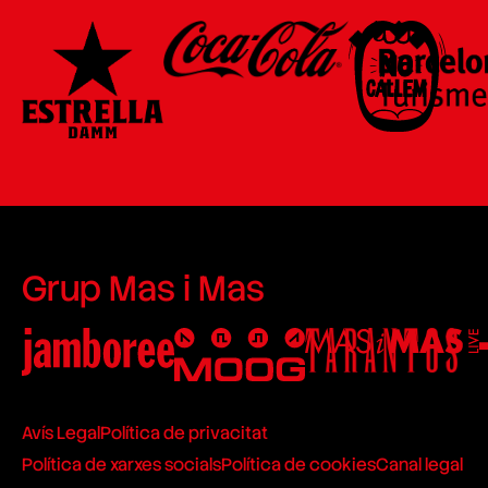
Grup Mas i Mas
Avís Legal
Política de privacitat
Política de xarxes socials
Política de cookies
Canal legal