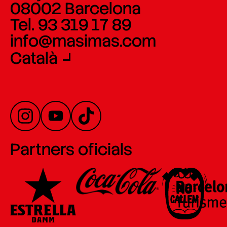
08002 Barcelona
Tel. 93 319 17 89
info@masimas.com
Català
Partners oficials