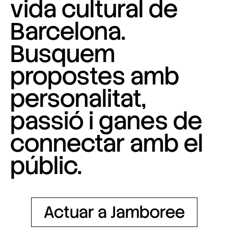
vida cultural de
Barcelona.
Busquem
propostes amb
personalitat,
passió i ganes de
connectar amb el
públic.
Actuar a Jamboree