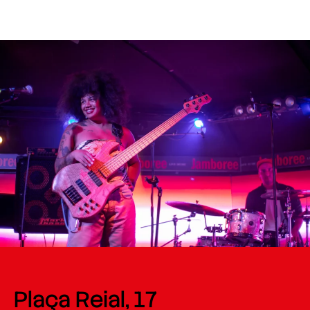
Plaça Reial, 17