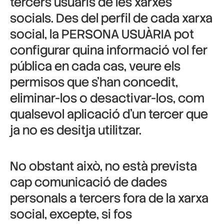
tercers usuaris de les xarxes
socials. Des del perfil de cada xarxa
social, la PERSONA USUÀRIA pot
configurar quina informació vol fer
pública en cada cas, veure els
permisos que s’han concedit,
eliminar-los o desactivar-los, com
qualsevol aplicació d’un tercer que
ja no es desitja utilitzar.
No obstant això, no està prevista
cap comunicació de dades
personals a tercers fora de la xarxa
social, excepte, si fos