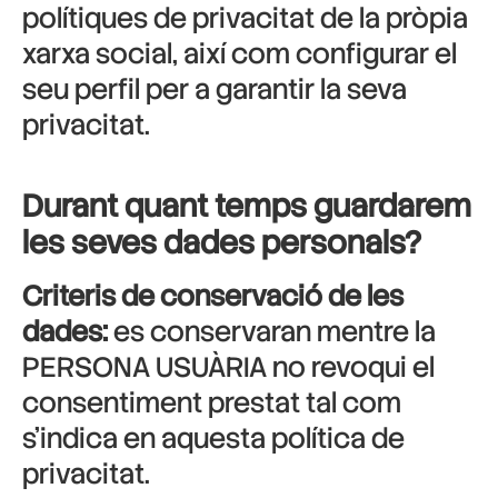
polítiques de privacitat de la pròpia
xarxa social, així com configurar el
seu perfil per a garantir la seva
privacitat.
Durant quant temps guardarem
les seves dades personals?
Criteris de conservació de les
dades:
es conservaran mentre la
PERSONA USUÀRIA no revoqui el
consentiment prestat tal com
s’indica en aquesta política de
privacitat.