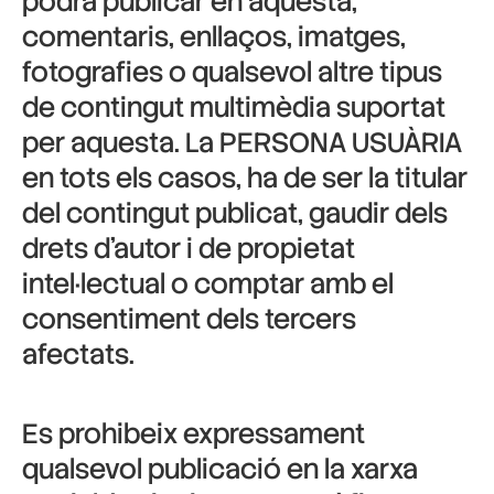
podrà publicar en aquesta,
comentaris, enllaços, imatges,
fotografies o qualsevol altre tipus
de contingut multimèdia suportat
per aquesta. La PERSONA USUÀRIA
en tots els casos, ha de ser la titular
del contingut publicat, gaudir dels
drets d’autor i de propietat
intel·lectual o comptar amb el
consentiment dels tercers
afectats.
Es prohibeix expressament
qualsevol publicació en la xarxa