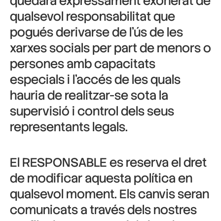
quedarà expressament exonerat de
qualsevol responsabilitat que
pogués derivarse de l’ús de les
xarxes socials per part de menors o
persones amb capacitats
especials i l’accés de les quals
hauria de realitzar-se sota la
supervisió i control dels seus
representants legals.
El RESPONSABLE es reserva el dret
de modificar aquesta política en
qualsevol moment. Els canvis seran
comunicats a través dels nostres