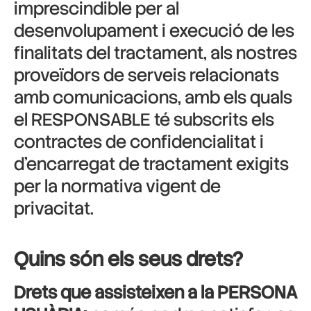
imprescindible per al
desenvolupament i execució de les
finalitats del tractament, als nostres
proveïdors de serveis relacionats
amb comunicacions, amb els quals
el RESPONSABLE té subscrits els
contractes de confidencialitat i
d’encarregat de tractament exigits
per la normativa vigent de
privacitat.
Quins són els seus drets?
Drets que assisteixen a la PERSONA