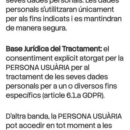
seves dades personals. Les dades
personals s’utilitzaran únicament
per als fins indicats i es mantindran
de manera segura.
Base Jurídica del Tractament:
el
consentiment explícit atorgat per la
PERSONA USUÀRIA per al
tractament de les seves dades
personals per a un o diversos fins
específics (article 6.1.a GDPR).
D’altra banda, la PERSONA USUÀRIA
pot accedir en tot moment a les