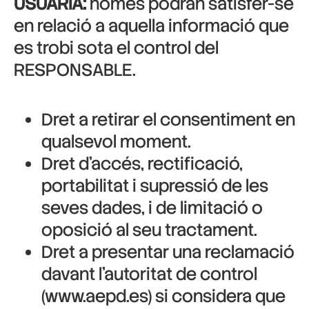
USUÀRIA:
només podran satisfer-se
en relació a aquella informació que
es trobi sota el control del
RESPONSABLE.
Dret a retirar el consentiment en
qualsevol moment.
Dret d’accés, rectificació,
portabilitat i supressió de les
seves dades, i de limitació o
oposició al seu tractament.
Dret a presentar una reclamació
davant l’autoritat de control
(www.aepd.es) si considera que