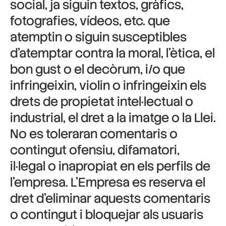
social, ja siguin textos, gràfics,
fotografies, vídeos, etc. que
atemptin o siguin susceptibles
d’atemptar contra la moral, l’ètica, el
bon gust o el decòrum, i/o que
infringeixin, violin o infringeixin els
drets de propietat intel·lectual o
industrial, el dret a la imatge o la Llei.
No es toleraran comentaris o
contingut ofensiu, difamatori,
il·legal o inapropiat en els perfils de
l’empresa. L’Empresa es reserva el
dret d’eliminar aquests comentaris
o contingut i bloquejar als usuaris