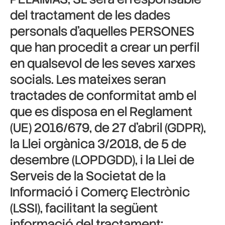
del tractament de les dades
personals d’aquelles PERSONES
que han procedit a crear un perfil
en qualsevol de les seves xarxes
socials. Les mateixes seran
tractades de conformitat amb el
que es disposa en el Reglament
(UE) 2016/679, de 27 d’abril (GDPR),
la Llei orgànica 3/2018, de 5 de
desembre (LOPDGDD), i la Llei de
Serveis de la Societat de la
Informació i Comerç Electrònic
(LSSI), facilitant la següent
informació del tractament: