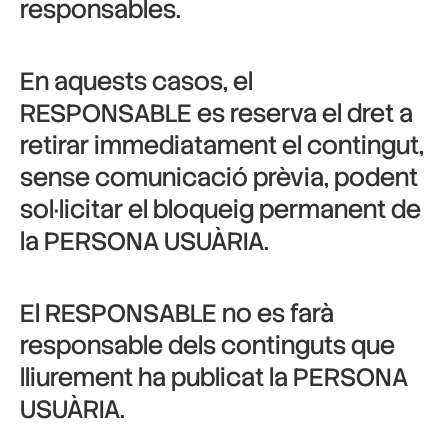
responsables.
En aquests casos, el
RESPONSABLE es reserva el dret a
retirar immediatament el contingut,
sense comunicació prèvia, podent
sol·licitar el bloqueig permanent de
la PERSONA USUÀRIA.
El RESPONSABLE no es farà
responsable dels continguts que
lliurement ha publicat la PERSONA
USUÀRIA.