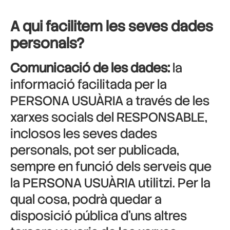
A qui facilitem les seves dades
personals?
Comunicació de les dades:
la
informació facilitada per la
PERSONA USUÀRIA a través de les
xarxes socials del RESPONSABLE,
inclosos les seves dades
personals, pot ser publicada,
sempre en funció dels serveis que
la PERSONA USUÀRIA utilitzi. Per la
qual cosa, podrà quedar a
disposició pública d’uns altres