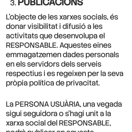
PUBLICACIONS
L’objecte de les xarxes socials, és
donar visibilitat i difusió a les
activitats que desenvolupa el
RESPONSABLE. Aquestes eines
emmagatzemen dades personals
en els servidors dels serveis
respectius i es regeixen per la seva
pròpia política de privacitat.
La PERSONA USUÀRIA, una vegada
sigui seguidora o s’hagi unit a la
xarxa social del RESPONSABLE,