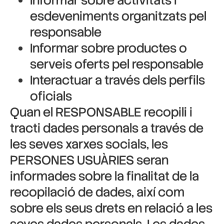
Informar sobre activitats i
esdeveniments organitzats pel
responsable
Informar sobre productes o
serveis oferts pel responsable
Interactuar a través dels perfils
oficials
Quan el RESPONSABLE recopili i
tracti dades personals a través de
les seves xarxes socials, les
PERSONES USUÀRIES seran
informades sobre la finalitat de la
recopilació de dades, així com
sobre els seus drets en relació a les