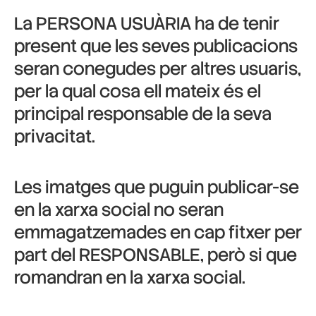
La PERSONA USUÀRIA ha de tenir
present que les seves publicacions
seran conegudes per altres usuaris,
per la qual cosa ell mateix és el
principal responsable de la seva
privacitat.
Les imatges que puguin publicar-se
en la xarxa social no seran
emmagatzemades en cap fitxer per
part del RESPONSABLE, però si que
romandran en la xarxa social.