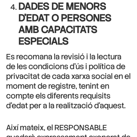
DADES DE MENORS
D’EDAT O PERSONES
AMB CAPACITATS
ESPECIALS
Es recomana la revisió i la lectura
de les condicions d’ús i política de
privacitat de cada xarxa social en el
moment de registre, tenint en
compte els diferents requisits
d’edat per a la realització d’aquest.
Així mateix, el RESPONSABLE