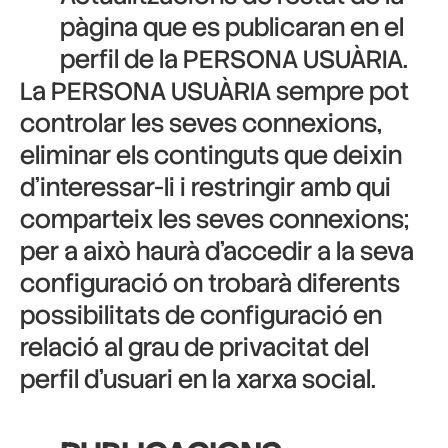
pàgina que es publicaran en el
perfil de la PERSONA USUÀRIA.
La PERSONA USUÀRIA sempre pot
controlar les seves connexions,
eliminar els continguts que deixin
d’interessar-li i restringir amb qui
comparteix les seves connexions;
per a això haurà d’accedir a la seva
configuració on trobarà diferents
possibilitats de configuració en
relació al grau de privacitat del
perfil d’usuari en la xarxa social.