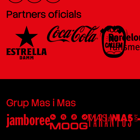
Partners oficials
Grup Mas i Mas