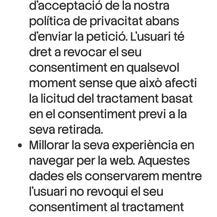
d’acceptació de la nostra
política de privacitat abans
d’enviar la petició. L’usuari té
dret a revocar el seu
consentiment en qualsevol
moment sense que això afecti
la licitud del tractament basat
en el consentiment previ a la
seva retirada.
Millorar la seva experiència en
navegar per la web. Aquestes
dades els conservarem mentre
l’usuari no revoqui el seu
consentiment al tractament