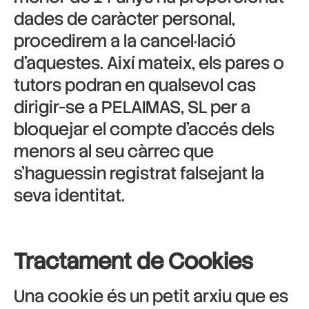
dades de caràcter personal,
procedirem a la cancel·lació
d’aquestes. Així mateix, els pares o
tutors podran en qualsevol cas
dirigir-se a PELAIMAS, SL per a
bloquejar el compte d’accés dels
menors al seu càrrec que
s’haguessin registrat falsejant la
seva identitat.
Tractament de Cookies
Una cookie és un petit arxiu que es