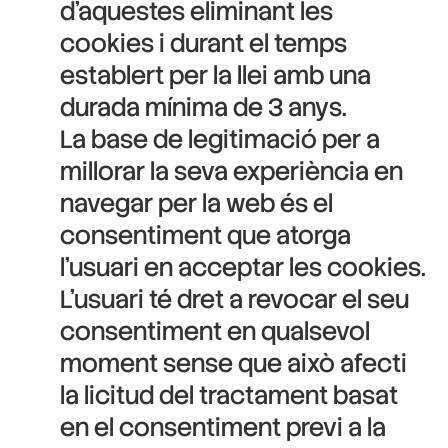
d’aquestes eliminant les
cookies i durant el temps
establert per la llei amb una
durada mínima de 3 anys.
La base de legitimació per a
millorar la seva experiència en
navegar per la web és el
consentiment que atorga
l’usuari en acceptar les cookies.
L’usuari té dret a revocar el seu
consentiment en qualsevol
moment sense que això afecti
la licitud del tractament basat
en el consentiment previ a la