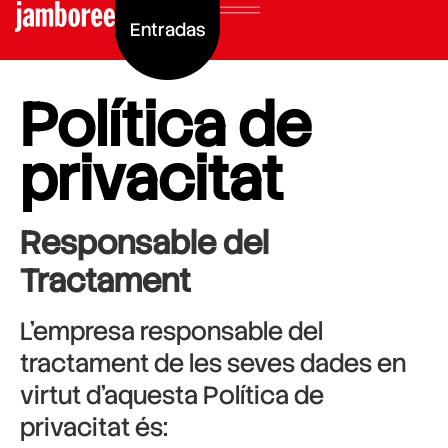
Entradas
Política de
privacitat
Responsable del
Tractament
L’empresa responsable del
tractament de les seves dades en
virtut d’aquesta Política de
privacitat és: