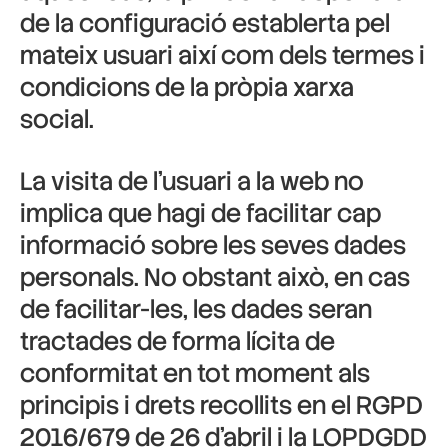
de la configuració establerta pel
mateix usuari així com dels termes i
condicions de la pròpia xarxa
social.
La visita de l’usuari a la web no
implica que hagi de facilitar cap
informació sobre les seves dades
personals. No obstant això, en cas
de facilitar-les, les dades seran
tractades de forma lícita de
conformitat en tot moment als
principis i drets recollits en el RGPD
2016/679 de 26 d’abril i la LOPDGDD