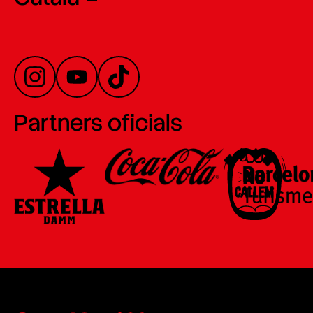
Partners oficials