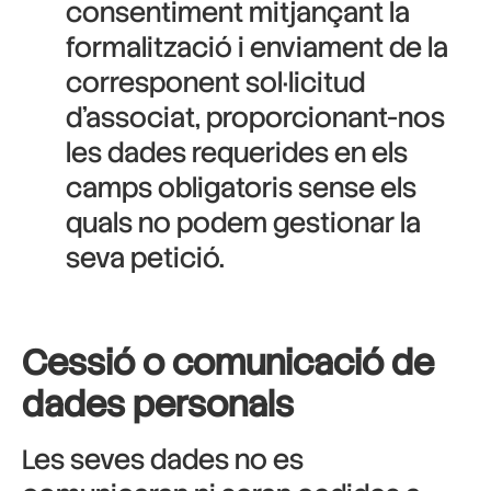
consentiment mitjançant la
formalització i enviament de la
corresponent sol·licitud
d’associat, proporcionant-nos
les dades requerides en els
camps obligatoris sense els
quals no podem gestionar la
seva petició.
Cessió o comunicació de
dades personals
Les seves dades no es