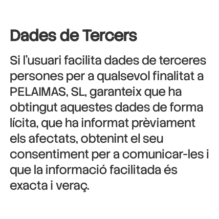
Dades de Tercers
Si l’usuari facilita dades de terceres
persones per a qualsevol finalitat a
PELAIMAS, SL, garanteix que ha
obtingut aquestes dades de forma
lícita, que ha informat prèviament
els afectats, obtenint el seu
consentiment per a comunicar-les i
que la informació facilitada és
exacta i veraç.