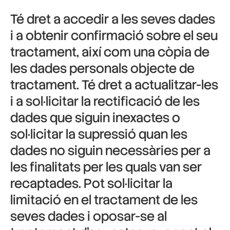
Té dret a accedir a les seves dades
i a obtenir confirmació sobre el seu
tractament, així com una còpia de
les dades personals objecte de
tractament. Té dret a actualitzar-les
i a sol·licitar la rectificació de les
dades que siguin inexactes o
sol·licitar la supressió quan les
dades no siguin necessàries per a
les finalitats per les quals van ser
recaptades. Pot sol·licitar la
limitació en el tractament de les
seves dades i oposar-se al