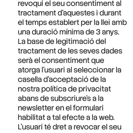
revoqui el seu consentiment al
tractament d’aquestes i durant
el temps establert per la llei amb
una duració mínima de 3 anys.
La base de legitimació del
tractament de les seves dades
serà el consentiment que
atorga l’usuari al seleccionar la
casella d’acceptació de la
nostra política de privacitat
abans de subscriure’s a la
newsletter en el formulari
habilitat a tal efecte a la web.
L’usuari té dret a revocar el seu