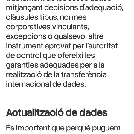
mitjançant decisions d’adequació,
clàusules tipus, normes
corporatives vinculants,
excepcions o qualsevol altre
instrument aprovat per l’autoritat
de control que ofereixi les
garanties adequades per a la
realització de la transferència
internacional de dades.
Actualització de dades
És important que perquè puguem