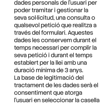
dades personals de l’usuari per
poder tramitar i gestionar la
seva sol·licitud, una consulta o
qualsevol petició que realitza a
través del formulari. Aquestes
dades les conservem durant el
temps necessari per complir la
seva petició i durant el temps
establert per la llei amb una
duració mínima de 3 anys.
La base de legitimació del
tractament de les dades serà el
consentiment que atorga
l’usuari en seleccionar la casella