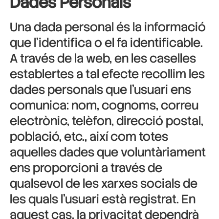
Dades Personals
Una dada personal és la informació
que l’identifica o el fa identificable.
A través de la web, en les caselles
establertes a tal efecte recollim les
dades personals que l’usuari ens
comunica: nom, cognoms, correu
electrònic, telèfon, direcció postal,
població, etc., així com totes
aquelles dades que voluntàriament
ens proporcioni a través de
qualsevol de les xarxes socials de
les quals l’usuari està registrat. En
aquest cas, la privacitat dependrà