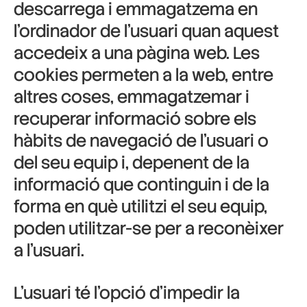
descarrega i emmagatzema en
l’ordinador de l’usuari quan aquest
accedeix a una pàgina web. Les
cookies permeten a la web, entre
altres coses, emmagatzemar i
recuperar informació sobre els
hàbits de navegació de l’usuari o
del seu equip i, depenent de la
informació que continguin i de la
forma en què utilitzi el seu equip,
poden utilitzar-se per a reconèixer
a l’usuari.
L’usuari té l’opció d’impedir la