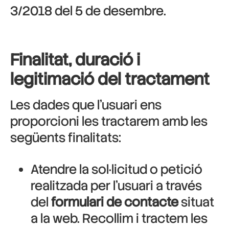
3/2018 del 5 de desembre.
Finalitat, duració i
legitimació del tractament
Les dades que l’usuari ens
proporcioni les tractarem amb les
següents finalitats:
Atendre la sol·licitud o petició
realitzada per l’usuari a través
del
formulari de contacte
situat
a la web. Recollim i tractem les