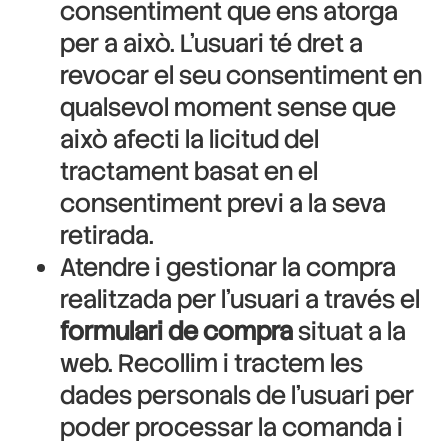
consentiment que ens atorga
per a això. L’usuari té dret a
revocar el seu consentiment en
qualsevol moment sense que
això afecti la licitud del
tractament basat en el
consentiment previ a la seva
retirada.
Atendre i gestionar la compra
realitzada per l’usuari a través el
formulari de compra
situat a la
web. Recollim i tractem les
dades personals de l’usuari per
poder processar la comanda i