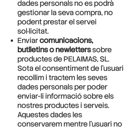
dades personals no es podrà
gestionar la seva compra, no
podent prestar el servei
sol·licitat.
Enviar
comunicacions,
butlletins o newletters
sobre
productes de PELAIMAS, SL.
Sota el consentiment de l’usuari
recollim i tractem les seves
dades personals per poder
enviar-li informació sobre els
nostres productes i serveis.
Aquestes dades les
conservarem mentre l’usuari no