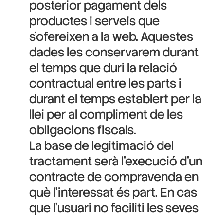
posterior pagament dels
productes i serveis que
s’ofereixen a la web. Aquestes
dades les conservarem durant
el temps que duri la relació
contractual entre les parts i
durant el temps establert per la
llei per al compliment de les
obligacions fiscals.
La base de legitimació del
tractament serà l’execució d’un
contracte de compravenda en
què l’interessat és part. En cas
que l’usuari no faciliti les seves