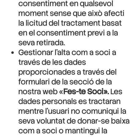
consentiment en qualsevol
moment sense que això afecti
la licitud del tractament basat
en el consentiment previ a la
seva retirada.
Gestionar l’alta com a soci a
través de les dades
proporcionades a través del
formulari de la secció de la
nostra web «
Fes-te Soci».
Les
dades personals es tractaran
mentre l’usuari no comuniqui la
seva voluntat de donar-se baixa
com a soci o mantingui la