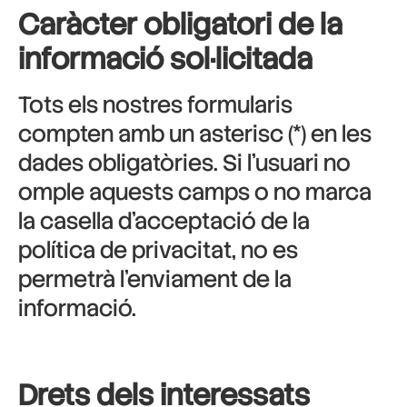
Caràcter obligatori de la
informació sol·licitada
Tots els nostres formularis
compten amb un asterisc (*) en les
dades obligatòries. Si l’usuari no
omple aquests camps o no marca
la casella d’acceptació de la
política de privacitat, no es
permetrà l’enviament de la
informació.
Drets dels interessats