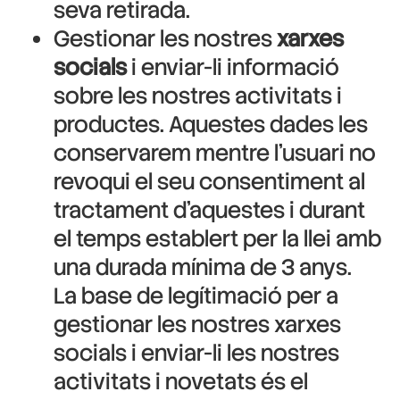
seva retirada.
Gestionar les nostres
xarxes
socials
i enviar-li informació
sobre les nostres activitats i
productes. Aquestes dades les
conservarem mentre l’usuari no
revoqui el seu consentiment al
tractament d’aquestes i durant
el temps establert per la llei amb
una durada mínima de 3 anys.
La base de legítimació per a
gestionar les nostres xarxes
socials i enviar-li les nostres
activitats i novetats és el