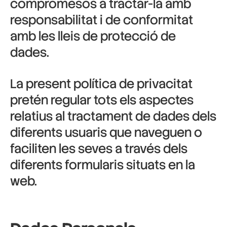
compromesos a tractar-la amb
responsabilitat i de conformitat
amb les lleis de protecció de
dades.
La present política de privacitat
pretén regular tots els aspectes
relatius al tractament de dades dels
diferents usuaris que naveguen o
faciliten les seves a través dels
diferents formularis situats en la
web.