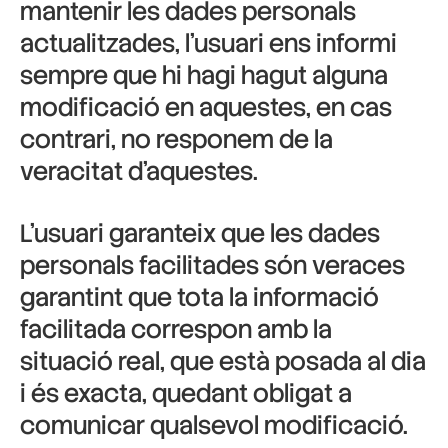
mantenir les dades personals
actualitzades, l’usuari ens informi
sempre que hi hagi hagut alguna
modificació en aquestes, en cas
contrari, no responem de la
veracitat d’aquestes.
L’usuari garanteix que les dades
personals facilitades són veraces
garantint que tota la informació
facilitada correspon amb la
situació real, que està posada al dia
i és exacta, quedant obligat a
comunicar qualsevol modificació.