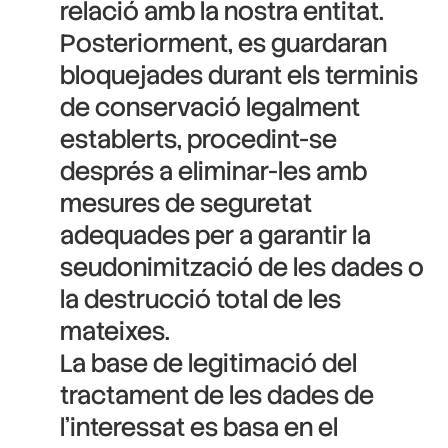
relació amb la nostra entitat.
Posteriorment, es guardaran
bloquejades durant els terminis
de conservació legalment
establerts, procedint-se
després a eliminar-les amb
mesures de seguretat
adequades per a garantir la
seudonimització de les dades o
la destrucció total de les
mateixes.
La base de legitimació del
tractament de les dades de
l’interessat es basa en el