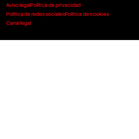
Aviso legal
Política de privacidad
Política de redes sociales
Política de cookies
Canal legal