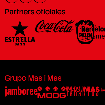
Partners oficiales
Grupo Mas i Mas