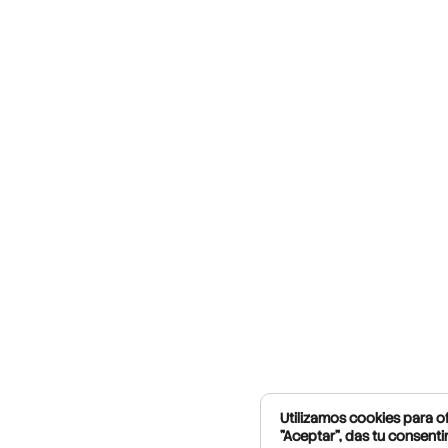
Utilizamos cookies para of
"Aceptar", das tu consenti