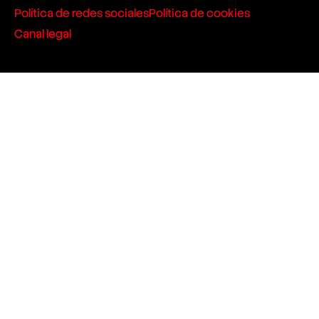
Política de redes sociales
Política de cookies
Canal legal