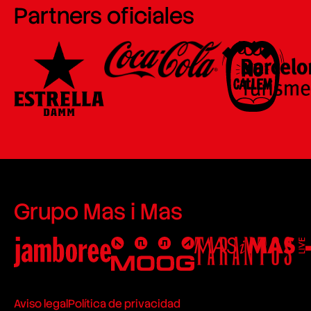
Partners oficiales
Grupo Mas i Mas
Aviso legal
Política de privacidad