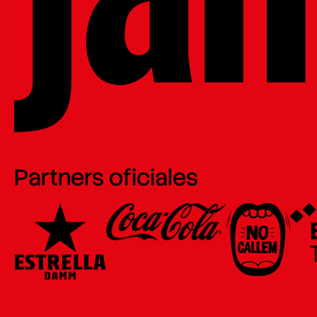
Partners oficiales