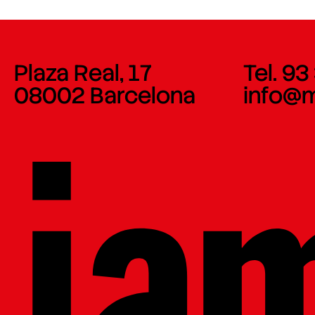
Plaza Real, 17
Tel. 93
08002 Barcelona
info@