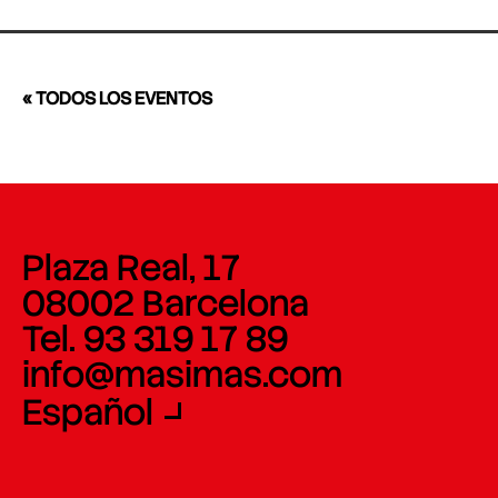
« TODOS LOS EVENTOS
Plaza Real, 17
08002 Barcelona
Tel. 93 319 17 89
info@masimas.com
Español