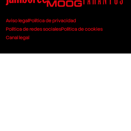
Aviso legal
Política de privacidad
Política de redes sociales
Política de cookies
Canal legal