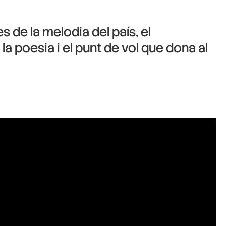
 de la melodia del país, el
la poesia i el punt de vol que dona al