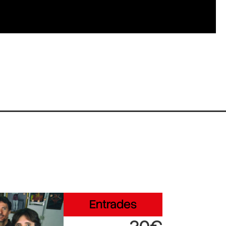
Entrades