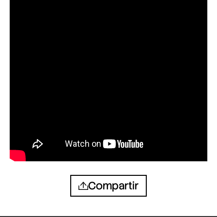
Compartir