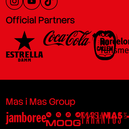
Official Partners
Mas i Mas Group