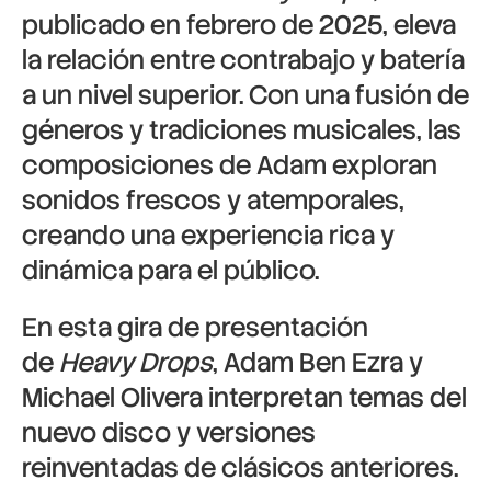
publicado en febrero de 2025, eleva
la relación entre contrabajo y batería
a un nivel superior. Con una fusión de
géneros y tradiciones musicales, las
composiciones de Adam exploran
sonidos frescos y atemporales,
creando una experiencia rica y
dinámica para el público.
En esta gira de presentación
de
Heavy Drops
, Adam Ben Ezra y
Michael Olivera interpretan temas del
nuevo disco y versiones
reinventadas de clásicos anteriores.