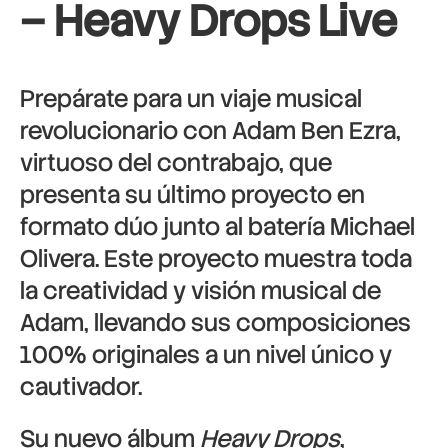
– Heavy Drops Live
Prepárate para un viaje musical
revolucionario con Adam Ben Ezra,
virtuoso del contrabajo, que
presenta su último proyecto en
formato dúo junto al batería Michael
Olivera. Este proyecto muestra toda
la creatividad y visión musical de
Adam, llevando sus composiciones
100% originales a un nivel único y
cautivador.
Su nuevo álbum
Heavy Drops
,