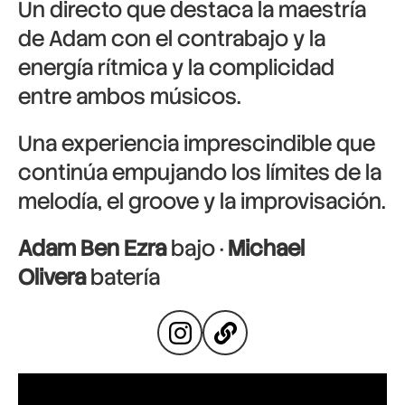
Un directo que destaca la maestría
de Adam con el contrabajo y la
energía rítmica y la complicidad
entre ambos músicos.
Una experiencia imprescindible que
continúa empujando los límites de la
melodía, el groove y la improvisación.
Adam Ben Ezra
bajo ·
Michael
Olivera
batería