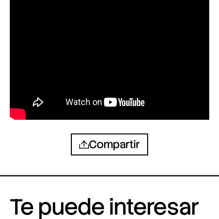
Compartir
Te puede interesar