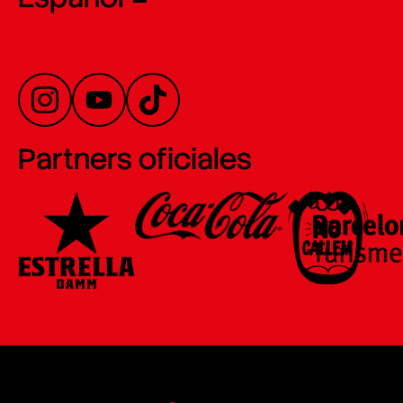
Partners oficiales