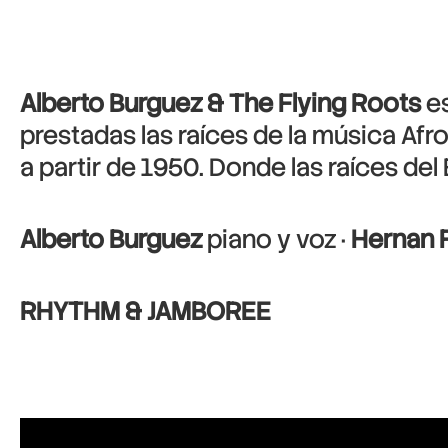
Alberto Burguez & The Flying Roots
es
prestadas las raíces de la música Afr
a partir de 1950. Donde las raíces del
Alberto Burguez
piano y voz ·
Hernan 
RHYTHM & JAMBOREE