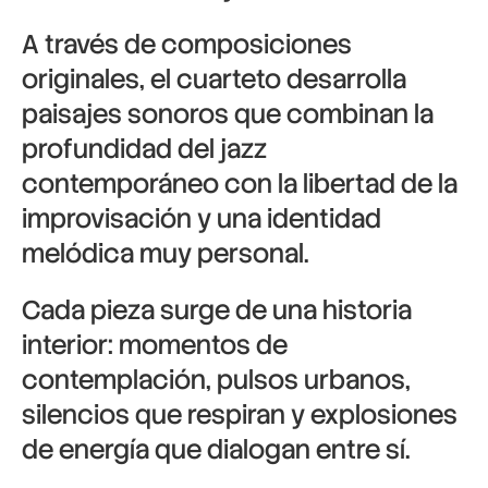
A través de composiciones
originales, el cuarteto desarrolla
paisajes sonoros que combinan la
profundidad del jazz
contemporáneo con la libertad de la
improvisación y una identidad
melódica muy personal.
Cada pieza surge de una historia
interior: momentos de
contemplación, pulsos urbanos,
silencios que respiran y explosiones
de energía que dialogan entre sí.