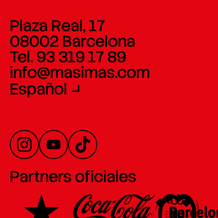
Plaza Real, 17
08002 Barcelona
Tel. 93 319 17 89
info@masimas.com
Español
Partners oficiales