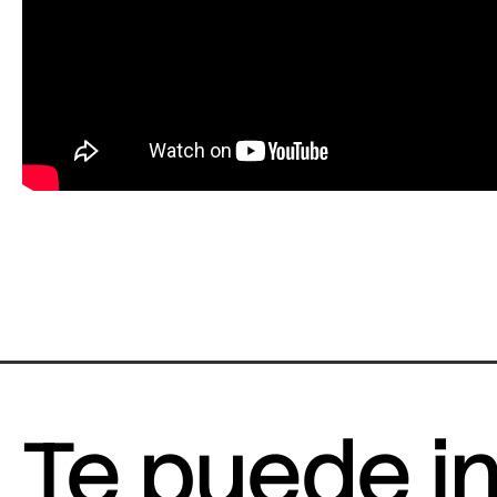
Te puede i