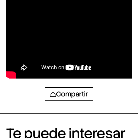
Compartir
Te puede interesar