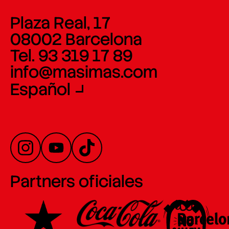
Plaza Real, 17
08002 Barcelona
Tel. 93 319 17 89
info@masimas.com
Español
Partners oficiales