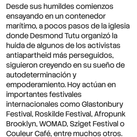
Desde sus humildes comienzos
ensayando en un contenedor
marítimo, a pocos pasos de la iglesia
donde Desmond Tutu organizó la
huida de algunos de los activistas
antiapartheid más perseguidos,
siguieron creyendo en su sueño de
autodeterminación y
empoderamiento. Hoy actúan en
importantes festivales
internacionales como Glastonbury
Festival, Roskilde Festival, Afropunk
Brooklyn, WOMAD, Sziget Festival o
Couleur Café, entre muchos otros.