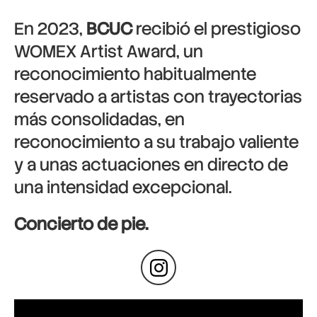
En 2023,
BCUC
recibió el prestigioso
WOMEX Artist Award, un
reconocimiento habitualmente
reservado a artistas con trayectorias
más consolidadas, en
reconocimiento a su trabajo valiente
y a unas actuaciones en directo de
una intensidad excepcional.
Concierto de pie.