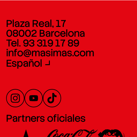
Plaza Real, 17
08002 Barcelona
Tel. 93 319 17 89
info@masimas.com
Español
Partners oficiales