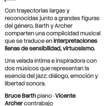
Con trayectorias largas y
reconocidas junto a grandes figuras
del género, Barth y Archer
comparten una complicidad musical
que se traduce en
interpretaciones
llenas de sensibilidad, virtuosismo.
Una velada íntima e inspiradora con
dos músicos que representan la
esencia del jazz: diálogo, emoción y
libertad sonora.
Bruce Barth
piano ·
Vicente
Archer
contrabajo