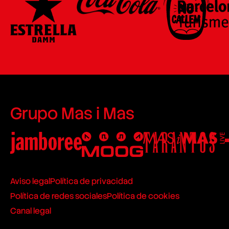
Grupo Mas i Mas
Aviso legal
Política de privacidad
Política de redes sociales
Política de cookies
Canal legal