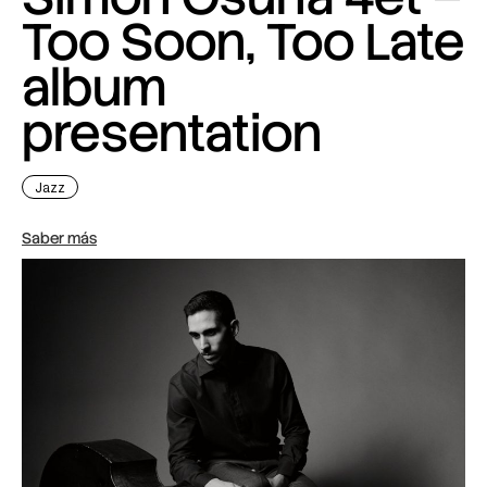
Too Soon, Too Late
album
presentation
Jazz
Saber más