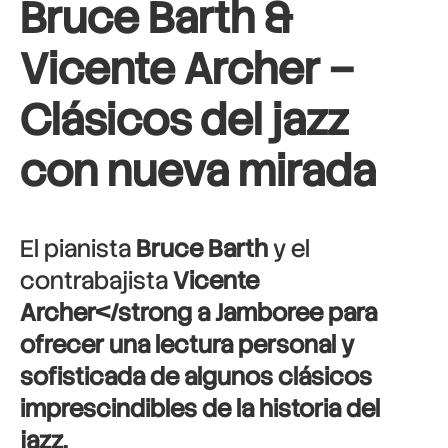
Bruce Barth &
Vicente Archer –
Clásicos del jazz
con nueva mirada
El pianista
Bruce Barth
y el
contrabajista
Vicente
Archer</strong a
Jamboree
para
ofrecer una lectura personal y
sofisticada de algunos
clásicos
imprescindibles de la historia del
jazz
.