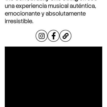
una experiencia musical auténtica,
emocionante y absolutamente
irresistible.