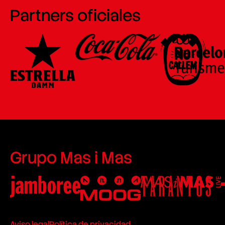
Partners oficiales
Grupo Mas i Mas
Aviso legal
Política de privacidad