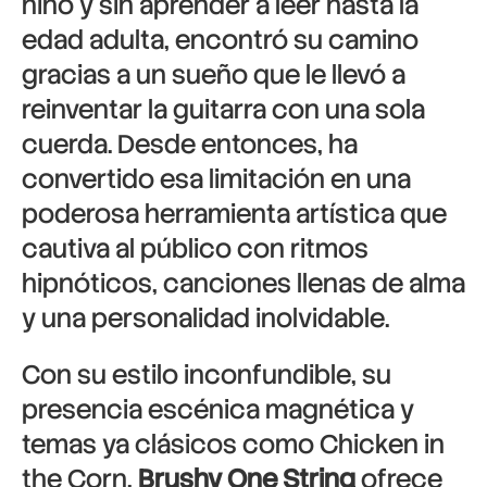
niño y sin aprender a leer hasta la
edad adulta, encontró su camino
gracias a un sueño que le llevó a
reinventar la guitarra con una sola
cuerda. Desde entonces, ha
convertido esa limitación en una
poderosa herramienta artística que
cautiva al público con ritmos
hipnóticos, canciones llenas de alma
y una personalidad inolvidable.
Con su estilo inconfundible, su
presencia escénica magnética y
temas ya clásicos como Chicken in
the Corn,
Brushy One String
ofrece