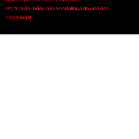
Política de redes sociales
Política de cookies
Canal legal