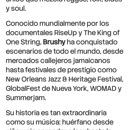
y soul.
Conocido mundialmente por los
documentales RiseUp y The King of
One String,
Brushy
ha conquistado
escenarios de todo el mundo, desde
mercados callejeros jamaicanos
hasta festivales de prestigio como
New Orleans Jazz & Heritage Festival,
GlobalFest de Nueva York, WOMAD y
Summerjam.
Su historia es tan extraordinaria
como su música: huérfano desde