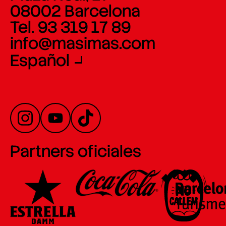
08002 Barcelona
Tel. 93 319 17 89
info@masimas.com
Español
Partners oficiales