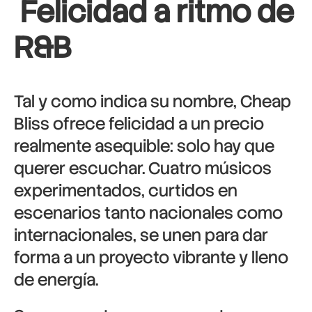
Felicidad a ritmo de
R&B
Tal y como indica su nombre, Cheap
Bliss ofrece felicidad a un precio
realmente asequible: solo hay que
querer escuchar. Cuatro músicos
experimentados, curtidos en
escenarios tanto nacionales como
internacionales, se unen para dar
forma a un proyecto vibrante y lleno
de energía.