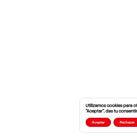
Utilizamos cookies para of
"Aceptar", das tu consenti
Aceptar
Rechazar