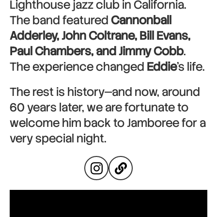
Lighthouse jazz club in California.
The band featured
Cannonball
Adderley, John Coltrane, Bill Evans,
Paul Chambers, and Jimmy Cobb
.
The experience changed
Eddie
’s life.
The rest is history—and now, around
60 years later, we are fortunate to
welcome him back to Jamboree for a
very special night.