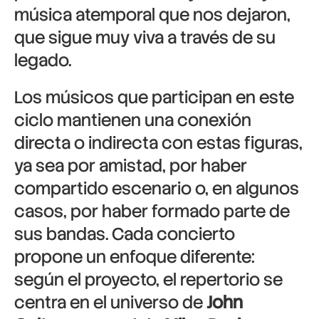
música atemporal que nos dejaron,
que sigue muy viva a través de su
legado.
Los músicos que participan en este
ciclo mantienen una conexión
directa o indirecta con estas figuras,
ya sea por amistad, por haber
compartido escenario o, en algunos
casos, por haber formado parte de
sus bandas. Cada concierto
propone un enfoque diferente:
según el proyecto, el repertorio se
centra en el universo de
John