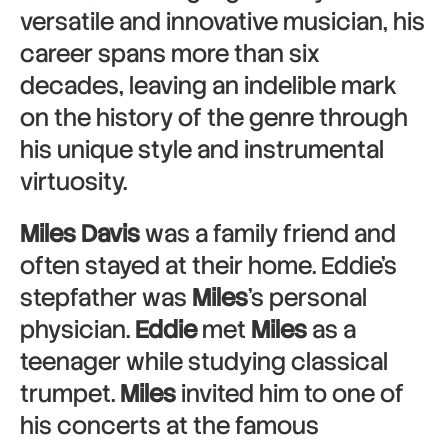
versatile and innovative musician, his
career spans more than six
decades, leaving an indelible mark
on the history of the genre through
his unique style and instrumental
virtuosity.
Miles Davis
was a family friend and
often stayed at their home. Eddie’s
stepfather was
Miles
’s personal
physician.
Eddie
met
Miles
as a
teenager while studying classical
trumpet.
Miles
invited him to one of
his concerts at the famous