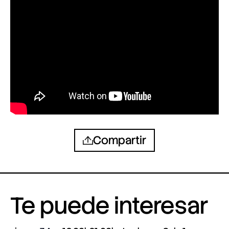
Compartir
Te puede interesar