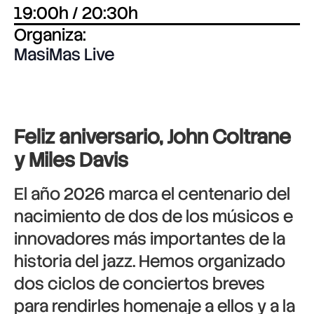
19:00h / 20:30h
Organiza:
MasiMas Live
Feliz aniversario, John Coltrane
y Miles Davis
El año 2026 marca el centenario del
nacimiento de dos de los músicos e
innovadores más importantes de la
historia del jazz. Hemos organizado
dos ciclos de conciertos breves
para rendirles homenaje a ellos y a la