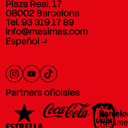
Plaza Real, 17
08002 Barcelona
Tel. 93 319 17 89
info@masimas.com
Español
Partners oficiales