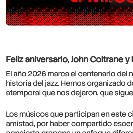
Feliz aniversario, John Coltrane y
El año 2026 marca el centenario del 
historia del jazz. Hemos organizado d
atemporal que nos dejaron, que sigue
Los músicos que participan en este ci
amistad, por haber compartido escen