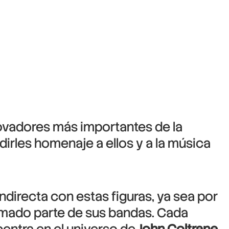
novadores más importantes de la
dirles homenaje a ellos y a la música
directa con estas figuras, ya sea por
rmado parte de sus bandas. Cada