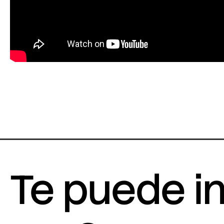
Te puede i