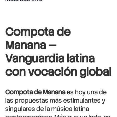
Compota de
Manana —
Vanguardia latina
con vocación global
Compota de Manana
es hoy una de
las propuestas más estimulantes y
singulares de la música latina