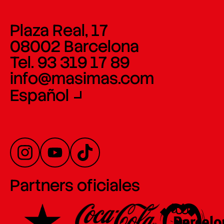
Plaza Real, 17
08002 Barcelona
Tel. 93 319 17 89
info@masimas.com
Español
Partners oficiales