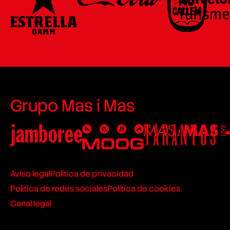
Grupo Mas i Mas
Aviso legal
Política de privacidad
Política de redes sociales
Política de cookies
Canal legal