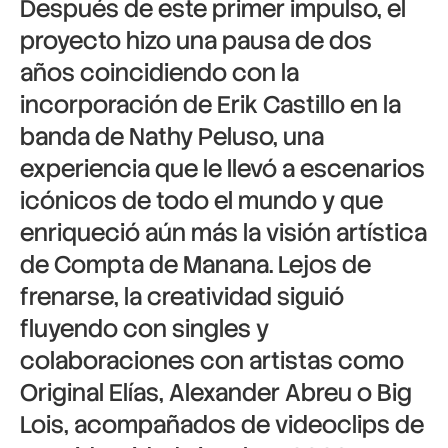
Después de este primer impulso, el
proyecto hizo una pausa de dos
años coincidiendo con la
incorporación de Erik Castillo en la
banda de Nathy Peluso, una
experiencia que le llevó a escenarios
icónicos de todo el mundo y que
enriqueció aún más la visión artística
de Compta de Manana. Lejos de
frenarse, la creatividad siguió
fluyendo con singles y
colaboraciones con artistas como
Original Elías, Alexander Abreu o Big
Lois, acompañados de videoclips de