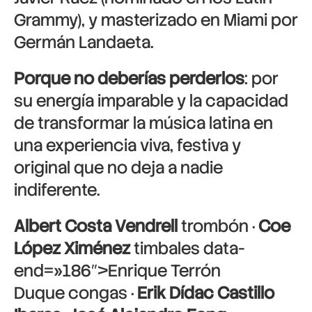
Grammy), y masterizado en Miami por
Germán Landaeta.
Porque no deberías perderlos
: por
su energía imparable y la capacidad
de transformar la música latina en
una experiencia viva, festiva y
original que no deja a nadie
indiferente.
Albert Costa Vendrell
trombón ·
Coe
López Ximénez
timbales data-
end=»186″>Enrique Terrón
Duque congas ·
Erik Dídac Castillo