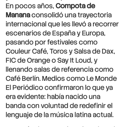
En pocos años,
Compota de
Manana
consolidó una trayectoria
internacional que les llevó a recorrer
escenarios de España y Europa,
pasando por festivales como
Couleur Café, Toros y Salsa de Dax,
FIC de Orange o Say It Loud, y
llenando salas de referencia como
Café Berlín. Medios como Le Monde
El Periódico confirmaron lo que ya
era evidente: había nacido una
banda con voluntad de redefinir el
lenguaje de la música latina actual.