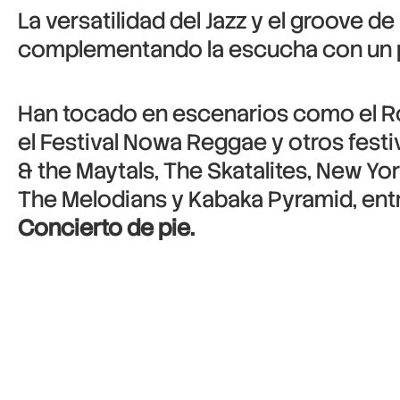
La versatilidad del Jazz y el groove 
complementando la escucha con un pot
Han tocado en escenarios como el Rot
el Festival Nowa Reggae y otros festi
& the Maytals, The Skatalites, New Yor
The Melodians y Kabaka Pyramid, entr
Concierto de pie.