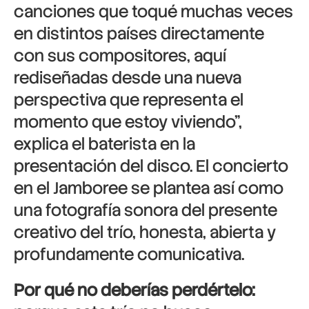
canciones que toqué muchas veces
en distintos países directamente
con sus compositores, aquí
rediseñadas desde una nueva
perspectiva que representa el
momento que estoy viviendo”,
explica el baterista en la
presentación del disco. El concierto
en el Jamboree se plantea así como
una fotografía sonora del presente
creativo del trío, honesta, abierta y
profundamente comunicativa.
Por qué no deberías perdértelo: