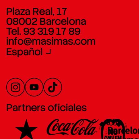
Plaza Real, 17
08002 Barcelona
Tel. 93 319 17 89
info@masimas.com
Español
Partners oficiales