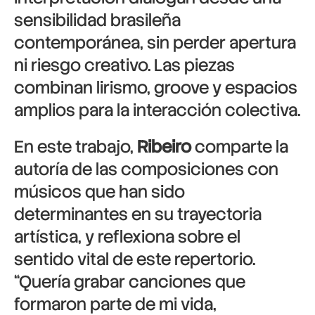
sensibilidad brasileña
contemporánea, sin perder apertura
ni riesgo creativo. Las piezas
combinan lirismo, groove y espacios
amplios para la interacción colectiva.
En este trabajo,
Ribeiro
comparte la
autoría de las composiciones con
músicos que han sido
determinantes en su trayectoria
artística, y reflexiona sobre el
sentido vital de este repertorio.
“Quería grabar canciones que
formaron parte de mi vida,