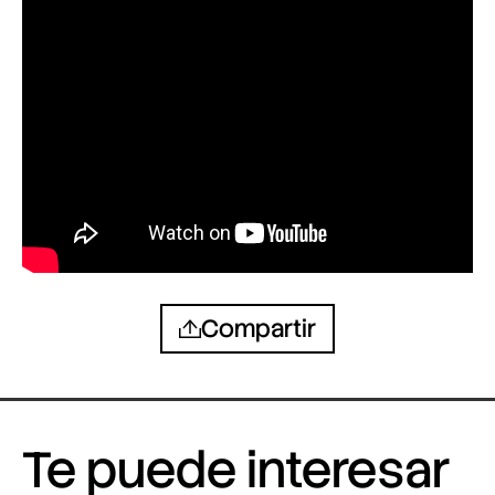
Compartir
Te puede interesar