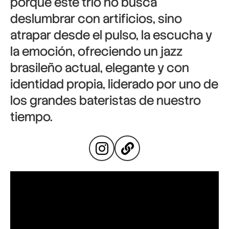
porque este trío no busca
deslumbrar con artificios, sino
atrapar desde el pulso, la escucha y
la emoción, ofreciendo un jazz
brasileño actual, elegante y con
identidad propia, liderado por uno de
los grandes bateristas de nuestro
tiempo.