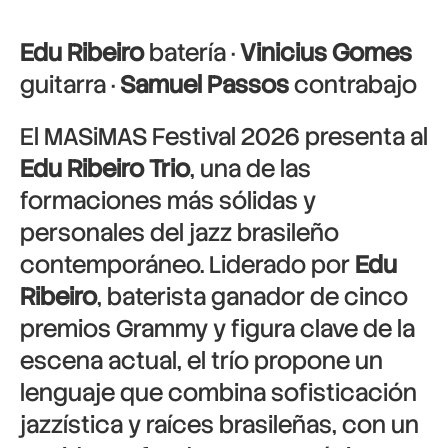
Edu Ribeiro
batería ·
Vinicius Gomes
guitarra ·
Samuel Passos
contrabajo
El MASiMAS Festival 2026 presenta al
Edu Ribeiro Trio
, una de las
formaciones más sólidas y
personales del jazz brasileño
contemporáneo. Liderado por
Edu
Ribeiro
, baterista ganador de cinco
premios Grammy y figura clave de la
escena actual, el trío propone un
lenguaje que combina sofisticación
jazzística y raíces brasileñas, con un