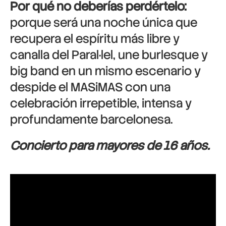
Por qué no deberías perdértelo:
porque será una noche única que
recupera el espíritu más libre y
canalla del Paral·lel, une burlesque y
big band en un mismo escenario y
despide el MASiMAS con una
celebración irrepetible, intensa y
profundamente barcelonesa.
Concierto para mayores de 16 años.