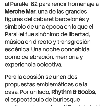
al Paral·lel 62 para rendir homenaje a
Merche Mar
, una de las grandes
figuras del cabaret barcelonés y
símbolo de una época en la que el
Paral·lel fue sinónimo de libertad,
música en directo y transgresión
escénica. Una noche concebida
como celebración, memoria y
experiencia colectiva.
Para la ocasión se unen dos
propuestas emblemáticas de la
casa. Por un lado,
Rhythm & Boobs,
el espectáculo de burlesque