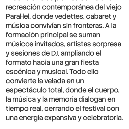
recreación contemporánea del viejo
Paral·lel, donde vedettes, cabaret y
música convivían sin fronteras. A la
formación principal se suman
músicos invitados, artistas sorpresa
y sesiones de DJ, ampliando el
formato hacia una gran fiesta
escénica y musical. Todo ello
convierte la velada en un
espectáculo total, donde el cuerpo,
la música y la memoria dialogan en
tiempo real, cerrando el festival con
una energía expansiva y celebratoria.