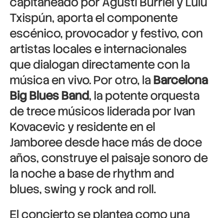
capitaneado por Agustí Burriel y Lulú
Txispún, aporta el componente
escénico, provocador y festivo, con
artistas locales e internacionales
que dialogan directamente con la
música en vivo. Por otro, la
Barcelona
Big Blues Band
, la potente orquesta
de trece músicos liderada por Ivan
Kovacevic y residente en el
Jamboree desde hace más de doce
años, construye el paisaje sonoro de
la noche a base de rhythm and
blues, swing y rock and roll.
El concierto se plantea como una