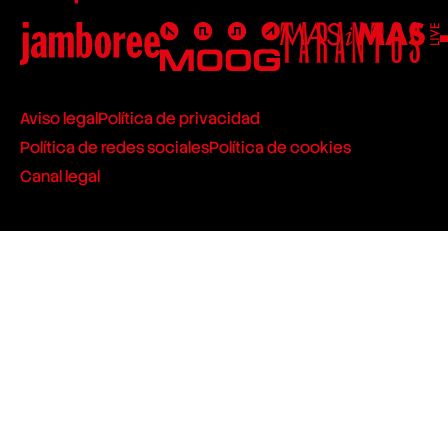
Aviso legal
Política de privacidad
Política de redes sociales
Política de cookies
Canal legal