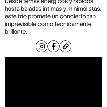
Desde temas enérgicos y rápidos
hasta baladas íntimas y minimalistas,
este trío promete un concierto tan
imprevisible como técnicamente
brillante.