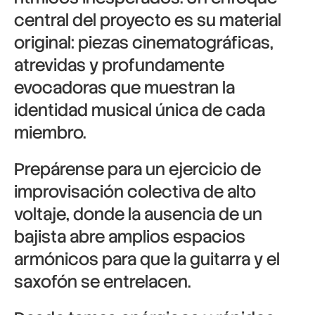
central del proyecto es su material
original: piezas cinematográficas,
atrevidas y profundamente
evocadoras que muestran la
identidad musical única de cada
miembro.
Prepárense para un ejercicio de
improvisación colectiva de alto
voltaje, donde la ausencia de un
bajista abre amplios espacios
armónicos para que la guitarra y el
saxofón se entrelacen.