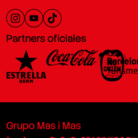
Partners oficiales
Grupo Mas i Mas