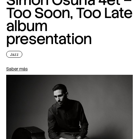
Too Soon, Too Late
album
presentation
Jazz
Saber más