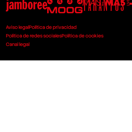
Aviso legal
Política de privacidad
Política de redes sociales
Política de cookies
Canal legal