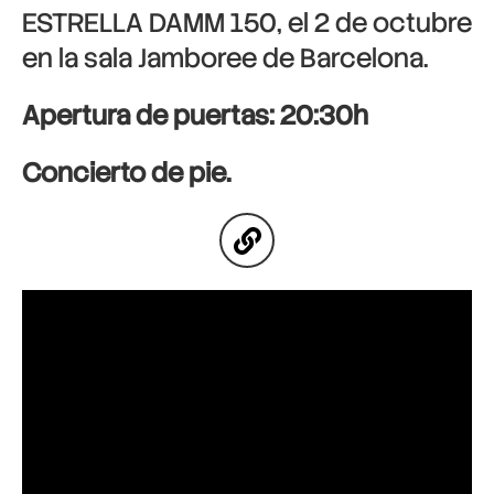
ESTRELLA DAMM 150, el 2 de octubre
en la sala Jamboree de Barcelona.
Apertura de puertas: 20:30h
Concierto de pie.