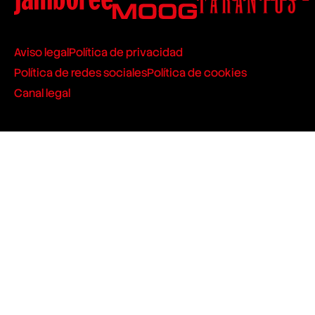
Aviso legal
Política de privacidad
Política de redes sociales
Política de cookies
Canal legal