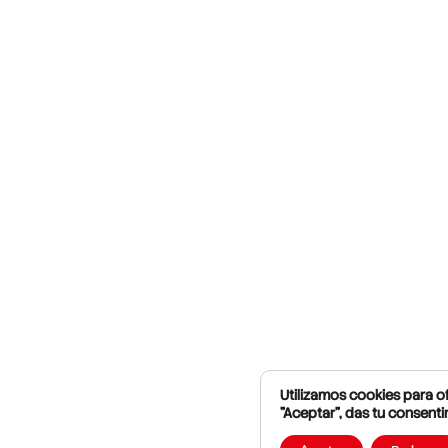
Utilizamos cookies para of
"Aceptar", das tu consenti