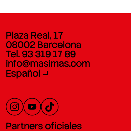
Plaza Real, 17
08002 Barcelona
Tel. 93 319 17 89
info@masimas.com
Español
Partners oficiales