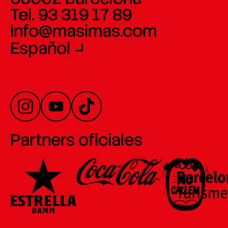
Tel. 93 319 17 89
info@masimas.com
Español
Partners oficiales