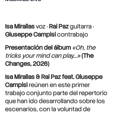
Isa Mirallas
voz ·
Rai Paz
guitarra ·
Giuseppe Campisi
contrabajo
Presentación del álbum
«Oh, the
tricks your mind can play…»
(The
Changes, 2026)
Isa Mirallas & Rai Paz feat. Giuseppe
Campisi
reúnen en este primer
trabajo conjunto parte del repertorio
que han ido desarrollando sobre los
escenarios, con la voluntad de