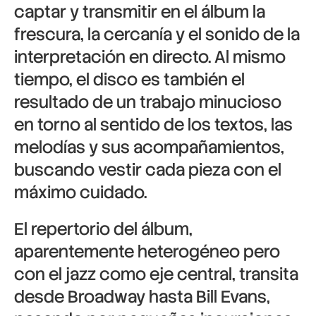
captar y transmitir en el álbum la
frescura, la cercanía y el sonido de la
interpretación en directo. Al mismo
tiempo, el disco es también el
resultado de un trabajo minucioso
en torno al sentido de los textos, las
melodías y sus acompañamientos,
buscando vestir cada pieza con el
máximo cuidado.
El repertorio del álbum,
aparentemente heterogéneo pero
con el jazz como eje central, transita
desde Broadway hasta Bill Evans,