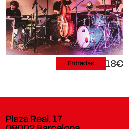
18€
Entradas
Plaza Real, 17
08002 Barcelona