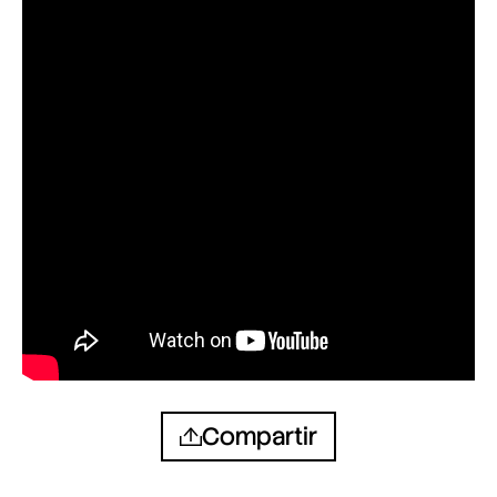
Compartir