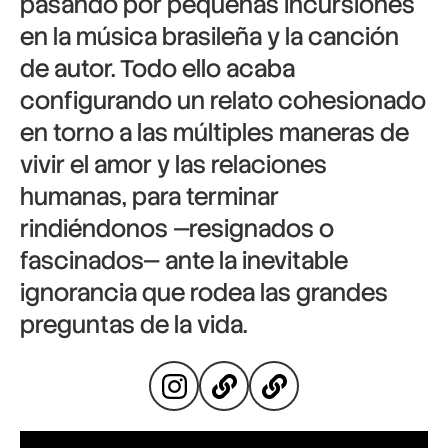
pasando por pequeñas incursiones
en la música brasileña y la canción
de autor. Todo ello acaba
configurando un relato cohesionado
en torno a las múltiples maneras de
vivir el amor y las relaciones
humanas, para terminar
rindiéndonos —resignados o
fascinados— ante la inevitable
ignorancia que rodea las grandes
preguntas de la vida.