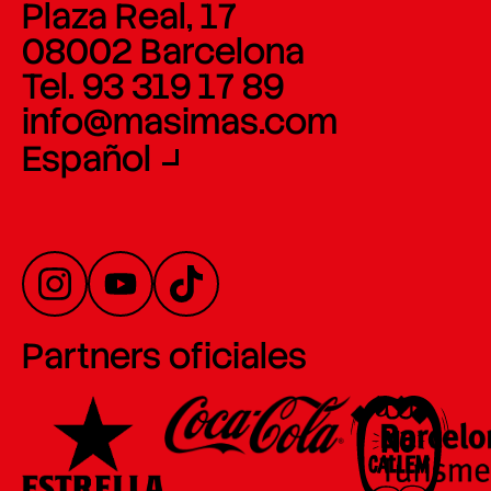
Plaza Real, 17
08002 Barcelona
Tel. 93 319 17 89
info@masimas.com
Español
Partners oficiales