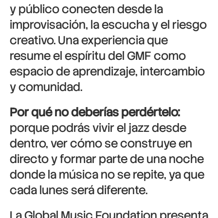
y público conecten desde la
improvisación, la escucha y el riesgo
creativo. Una experiencia que
resume el espíritu del GMF como
espacio de aprendizaje, intercambio
y comunidad.
Por qué no deberías perdértelo:
porque podrás vivir el jazz desde
dentro, ver cómo se construye en
directo y formar parte de una noche
donde la música no se repite, ya que
cada lunes será diferente.
La
Global Music Foundation
presenta