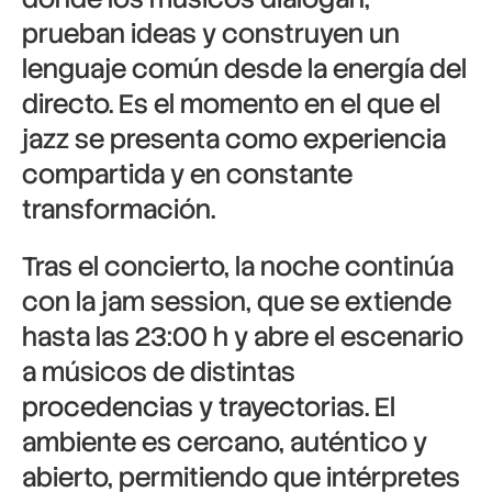
prueban ideas y construyen un
lenguaje común desde la energía del
directo. Es el momento en el que el
jazz se presenta como experiencia
compartida y en constante
transformación.
Tras el concierto, la noche continúa
con la jam session, que se extiende
hasta las 23:00 h y abre el escenario
a músicos de distintas
procedencias y trayectorias. El
ambiente es cercano, auténtico y
abierto, permitiendo que intérpretes