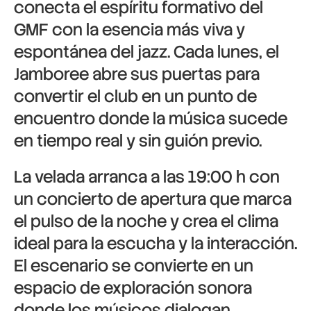
conecta el espíritu formativo del
GMF con la esencia más viva y
espontánea del jazz. Cada lunes, el
Jamboree abre sus puertas para
convertir el club en un punto de
encuentro donde la música sucede
en tiempo real y sin guión previo.
La velada arranca a las 19:00 h con
un concierto de apertura que marca
el pulso de la noche y crea el clima
ideal para la escucha y la interacción.
El escenario se convierte en un
espacio de exploración sonora
donde los músicos dialogan,