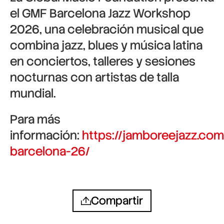
el
GMF Barcelona Jazz Workshop
2026
, una celebración musical que
combina jazz, blues y música latina
en conciertos, talleres y sesiones
nocturnas con artistas de talla
mundial.
Para más
información:
https://jamboreejazz.co
barcelona-26/
Compartir