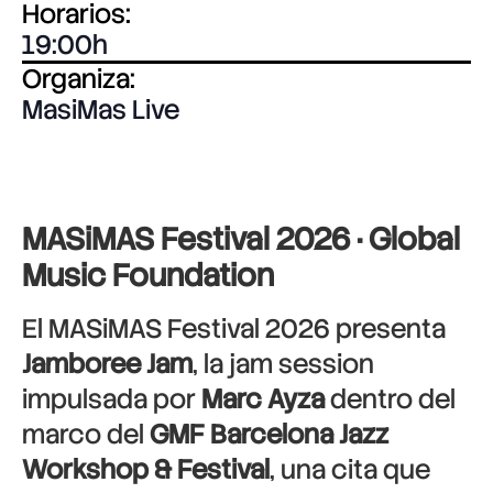
Horarios:
19:00
Organiza:
MasiMas Live
MASiMAS Festival 2026 · Global
Music Foundation
El MASiMAS Festival 2026 presenta
Jamboree Jam
, la jam session
impulsada por
Marc Ayza
dentro del
marco del
GMF Barcelona Jazz
Workshop & Festival
, una cita que