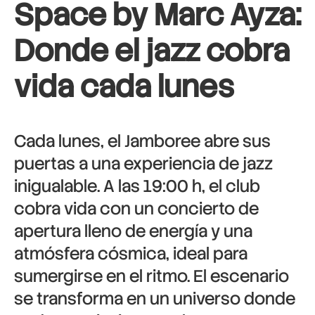
Space by Marc Ayza:
Donde el jazz cobra
vida cada lunes
Cada lunes, el Jamboree abre sus
puertas a una experiencia de jazz
inigualable. A las 19:00 h, el club
cobra vida con un concierto de
apertura lleno de energía y una
atmósfera cósmica, ideal para
sumergirse en el ritmo. El escenario
se transforma en un universo donde