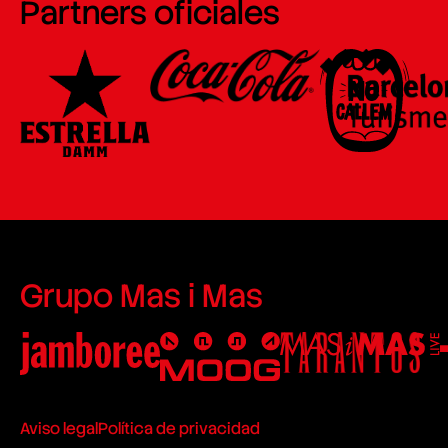
Partners oficiales
Grupo Mas i Mas
Aviso legal
Política de privacidad