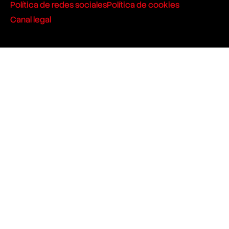
Política de redes sociales
Política de cookies
Canal legal