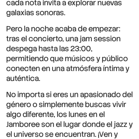
cada nota invita a explorar nuevas
galaxias sonoras.
Pero la noche acaba de empezar:
tras el concierto, una jam session
despega hasta las 23:00,
permitiendo que músicos y público
conecten en una atmósfera íntima y
auténtica.
No importa si eres un apasionado del
género o simplemente buscas vivir
algo diferente, los lunes en el
Jamboree son el lugar donde el jazz y
el universo se encuentran. ¡Ven y