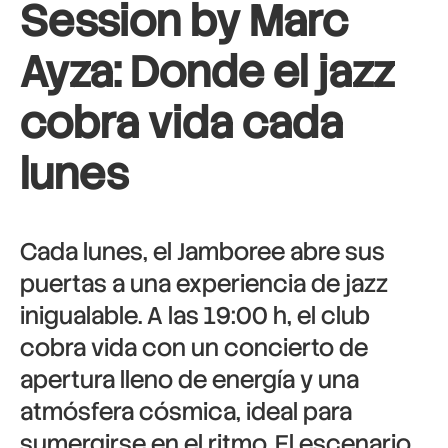
Session by Marc
Ayza: Donde el jazz
cobra vida cada
lunes
Cada lunes, el Jamboree abre sus
puertas a una experiencia de jazz
inigualable. A las 19:00 h, el club
cobra vida con un concierto de
apertura lleno de energía y una
atmósfera cósmica, ideal para
sumergirse en el ritmo. El escenario