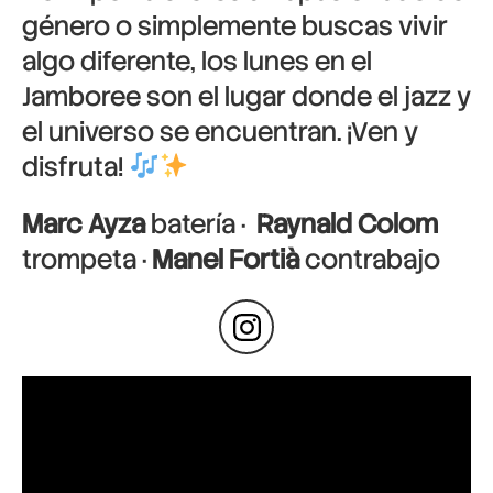
género o simplemente buscas vivir
algo diferente, los lunes en el
Jamboree son el lugar donde el jazz y
el universo se encuentran. ¡Ven y
disfruta!
Marc Ayza
batería ·
Raynald Colom
trompeta ·
Manel Fortià
contrabajo