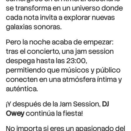
se transforma en un universo donde
cada nota invita a explorar nuevas
galaxias sonoras.
Pero la noche acaba de empezar:
tras el concierto, una jam session
despega hasta las 23:00,
permitiendo que músicos y público
conecten en una atmósfera íntima y
auténtica.
¡Y después de la Jam Session,
DJ
Owey
continúa la fiesta!
No importa si eres un apasionado del