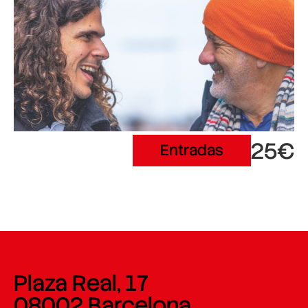
25€
Entradas
Plaza Real, 17
08002 Barcelona