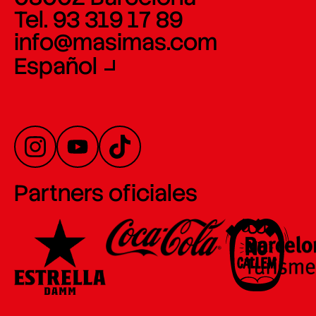
Tel. 93 319 17 89
info@masimas.com
Español
Partners oficiales