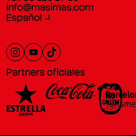
info@masimas.com
Español
Partners oficiales