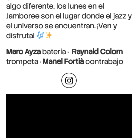
algo diferente, los lunes en el
Jamboree son el lugar donde el jazz y
el universo se encuentran. ¡Ven y
disfruta!
Marc Ayza
batería ·
Raynald Colom
trompeta ·
Manel Fortià
contrabajo