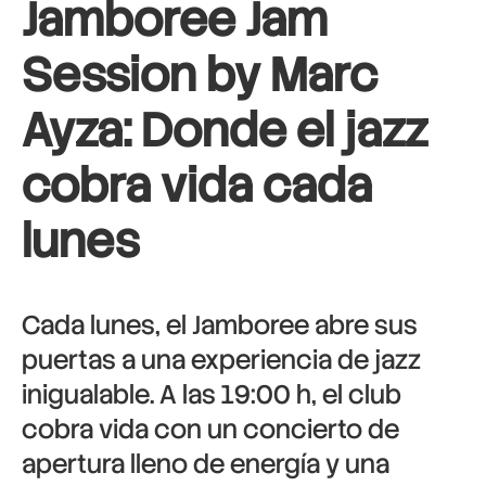
Jamboree Jam
Session by Marc
Ayza: Donde el jazz
cobra vida cada
lunes
Cada lunes, el Jamboree abre sus
puertas a una experiencia de jazz
inigualable. A las 19:00 h, el club
cobra vida con un concierto de
apertura lleno de energía y una