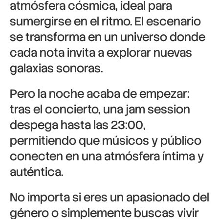
atmósfera cósmica, ideal para
sumergirse en el ritmo. El escenario
se transforma en un universo donde
cada nota invita a explorar nuevas
galaxias sonoras.
Pero la noche acaba de empezar:
tras el concierto, una jam session
despega hasta las 23:00,
permitiendo que músicos y público
conecten en una atmósfera íntima y
auténtica.
No importa si eres un apasionado del
género o simplemente buscas vivir