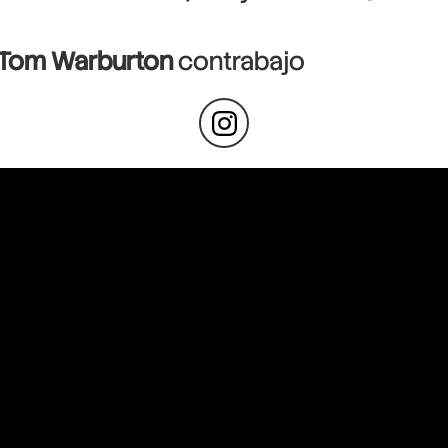
Tom Warburton
contrabajo