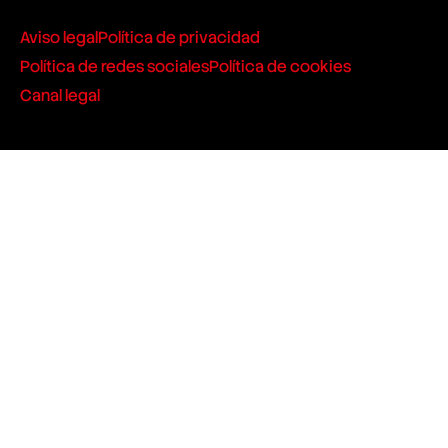
Aviso legal
Política de privacidad
Política de redes sociales
Política de cookies
Canal legal