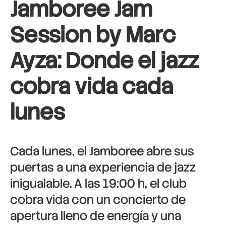
Jamboree Jam
Session by Marc
Ayza: Donde el jazz
cobra vida cada
lunes
Cada lunes, el Jamboree abre sus
puertas a una experiencia de jazz
inigualable. A las 19:00 h, el club
cobra vida con un concierto de
apertura lleno de energía y una