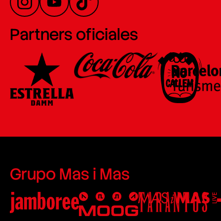
Partners oficiales
Grupo Mas i Mas