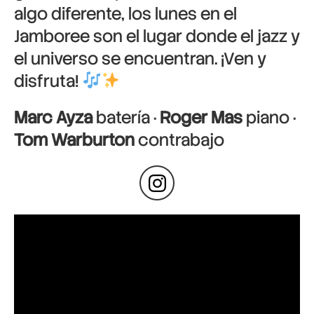
algo diferente, los lunes en el
Jamboree son el lugar donde el jazz y
el universo se encuentran. ¡Ven y
disfruta!
Marc Ayza
batería ·
Roger Mas
piano ·
Tom Warburton
contrabajo