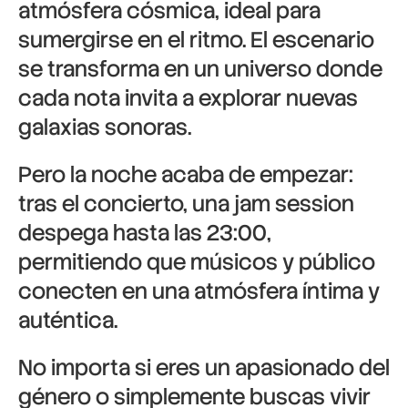
atmósfera cósmica, ideal para
sumergirse en el ritmo. El escenario
se transforma en un universo donde
cada nota invita a explorar nuevas
galaxias sonoras.
Pero la noche acaba de empezar:
tras el concierto, una jam session
despega hasta las 23:00,
permitiendo que músicos y público
conecten en una atmósfera íntima y
auténtica.
No importa si eres un apasionado del
género o simplemente buscas vivir