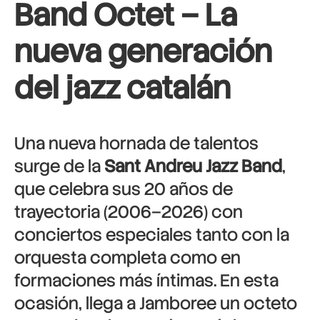
Band Octet – L
a
nueva generación
del jazz catalán
Una nueva hornada de talentos
surge de la
Sant Andreu Jazz Band
,
que celebra sus 20 años de
trayectoria (2006–2026) con
conciertos especiales tanto con la
orquesta completa como en
formaciones más íntimas. En esta
ocasión, llega a Jamboree un octeto