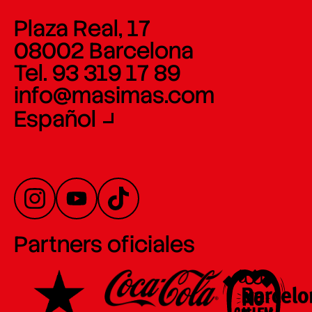
Plaza Real, 17
08002 Barcelona
Tel. 93 319 17 89
info@masimas.com
Español
Partners oficiales