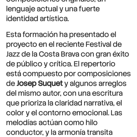
lenguaje actual y una fuerte
identidad artística.
Esta formación ha presentado el
proyecto en el reciente Festival de
Jazz de la Costa Brava con gran éxito
de público y crítica. El repertorio
está compuesto por composiciones
de
Josep Suquet
y algunos arreglos
del mismo autor, con una escritura
que prioriza la claridad narrativa, el
color y el contorno emocional. Las
melodías actúan como hilo
conductor, y la armonía transita