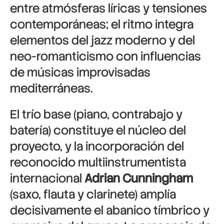
entre atmósferas líricas y tensiones
contemporáneas; el ritmo integra
elementos del jazz moderno y del
neo-romanticismo con influencias
de músicas improvisadas
mediterráneas.
El trío base (piano, contrabajo y
batería) constituye el núcleo del
proyecto, y la incorporación del
reconocido multiinstrumentista
internacional
Adrian Cunningham
(saxo, flauta y clarinete) amplía
decisivamente el abanico tímbrico y