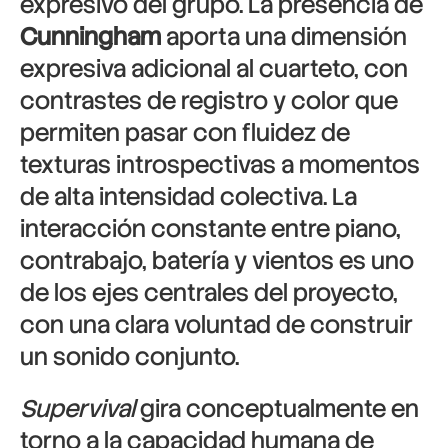
expresivo del grupo. La presencia de
Cunningham
aporta una dimensión
expresiva adicional al cuarteto, con
contrastes de registro y color que
permiten pasar con fluidez de
texturas introspectivas a momentos
de alta intensidad colectiva. La
interacción constante entre piano,
contrabajo, batería y vientos es uno
de los ejes centrales del proyecto,
con una clara voluntad de construir
un sonido conjunto.
Supervival
gira conceptualmente en
torno a la capacidad humana de