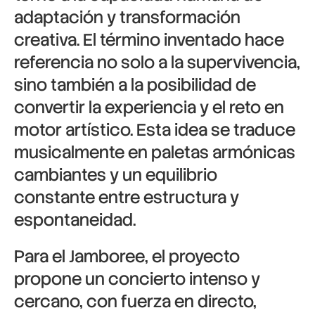
adaptación y transformación
creativa. El término inventado hace
referencia no solo a la supervivencia,
sino también a la posibilidad de
convertir la experiencia y el reto en
motor artístico. Esta idea se traduce
musicalmente en paletas armónicas
cambiantes y un equilibrio
constante entre estructura y
espontaneidad.
Para el Jamboree, el proyecto
propone un concierto intenso y
cercano, con fuerza en directo,