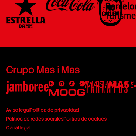
Grupo Mas i Mas
Aviso legal
Política de privacidad
Política de redes sociales
Política de cookies
Canal legal