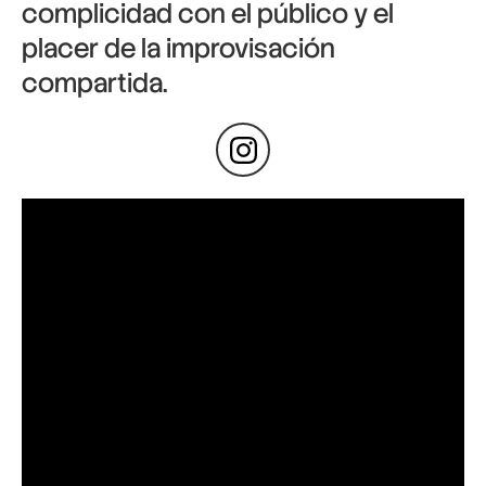
complicidad con el público y el
placer de la improvisación
compartida.