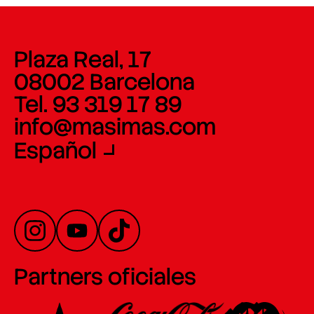
Plaza Real, 17
08002 Barcelona
Tel. 93 319 17 89
info@masimas.com
Español
Partners oficiales