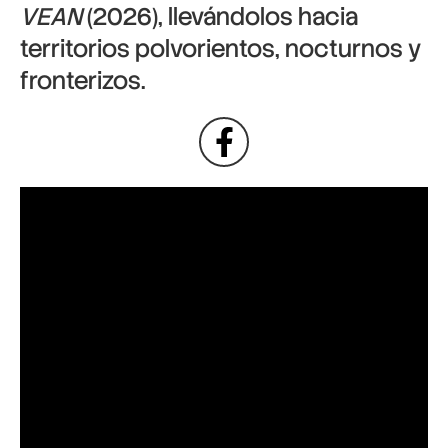
VEAN
(2026), llevándolos hacia
territorios polvorientos, nocturnos y
fronterizos.