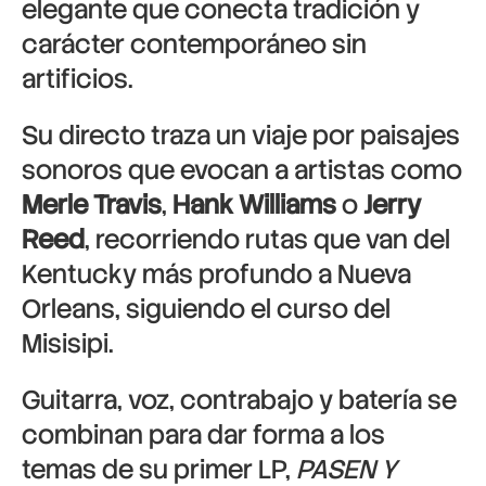
elegante que conecta tradición y
carácter contemporáneo sin
artificios.
Su directo traza un viaje por paisajes
sonoros que evocan a artistas como
Merle Travis
,
Hank Williams
o
Jerry
Reed
, recorriendo rutas que van del
Kentucky más profundo a Nueva
Orleans, siguiendo el curso del
Misisipi.
Guitarra, voz, contrabajo y batería se
combinan para dar forma a los
temas de su primer LP,
PASEN Y