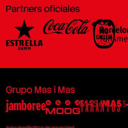
Partners oficiales
Grupo Mas i Mas
Aviso legal
Política de privacidad