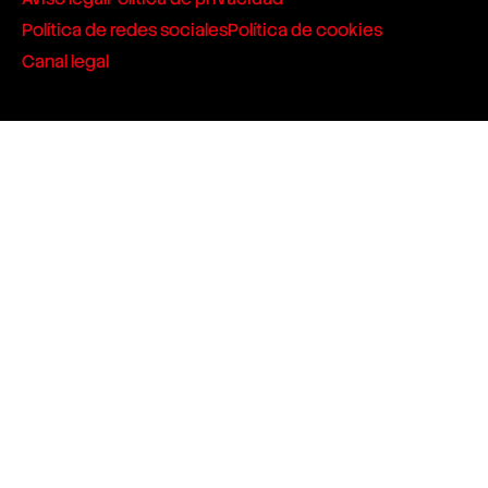
Política de redes sociales
Política de cookies
Canal legal