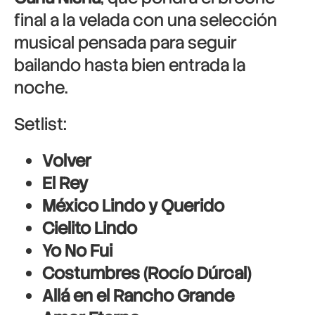
final a la velada con una selección
musical pensada para seguir
bailando hasta bien entrada la
noche.
Setlist:
Volver
El Rey
México Lindo y Querido
Cielito Lindo
Yo No Fui
Costumbres (Rocío Dúrcal)
Allá en el Rancho Grande