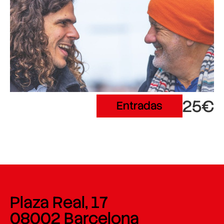
25€
Entradas
Plaza Real, 17
08002 Barcelona