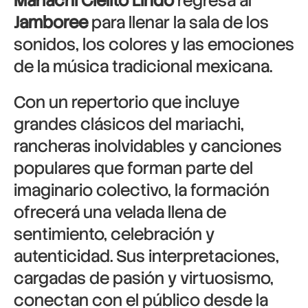
Mariachi Cielito Lindo
regresa al
Jamboree
para llenar la sala de los
sonidos, los colores y las emociones
de la música tradicional mexicana.
Con un repertorio que incluye
grandes clásicos del mariachi,
rancheras inolvidables y canciones
populares que forman parte del
imaginario colectivo, la formación
ofrecerá una velada llena de
sentimiento, celebración y
autenticidad. Sus interpretaciones,
cargadas de pasión y virtuosismo,
conectan con el público desde la