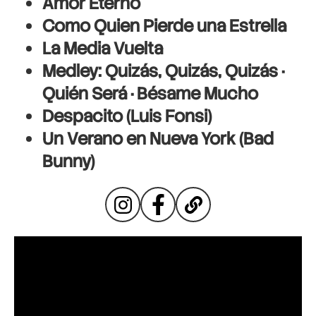
Amor Eterno
Como Quien Pierde una Estrella
La Media Vuelta
Medley: Quizás, Quizás, Quizás ·
Quién Será · Bésame Mucho
Despacito (Luis Fonsi)
Un Verano en Nueva York (Bad
Bunny)