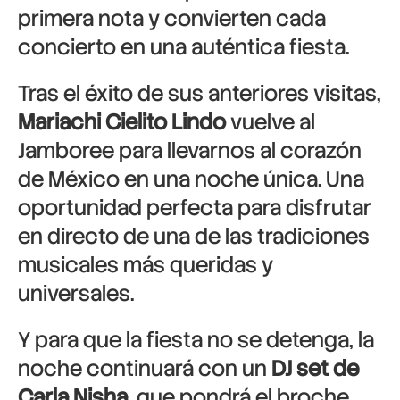
primera nota y convierten cada
concierto en una auténtica fiesta.
Tras el éxito de sus anteriores visitas,
Mariachi Cielito Lindo
vuelve al
Jamboree para llevarnos al corazón
de México en una noche única. Una
oportunidad perfecta para disfrutar
en directo de una de las tradiciones
musicales más queridas y
universales.
Y para que la fiesta no se detenga, la
noche continuará con un
DJ set de
Carla Nisha
, que pondrá el broche