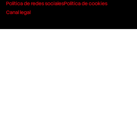
Política de redes sociales
Política de cookies
Canal legal