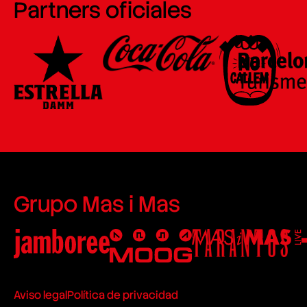
Partners oficiales
Grupo Mas i Mas
Aviso legal
Política de privacidad