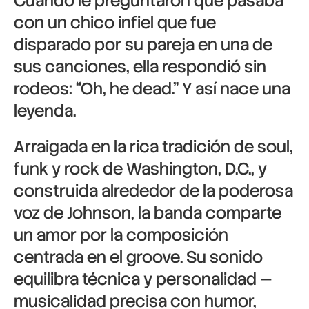
Cuando le preguntaron qué pasaba
con un chico infiel que fue
disparado por su pareja en una de
sus canciones, ella respondió sin
rodeos: “Oh, he dead.” Y así nace una
leyenda.
Arraigada en la rica tradición de soul,
funk y rock de Washington, D.C., y
construida alrededor de la poderosa
voz de Johnson, la banda comparte
un amor por la composición
centrada en el groove. Su sonido
equilibra técnica y personalidad —
musicalidad precisa con humor,