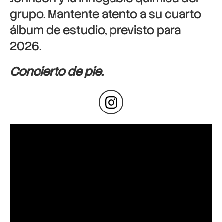
grupo. Mantente atento a su cuarto
álbum de estudio, previsto para
2026.
Concierto de pie.