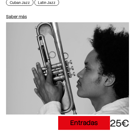
Cuban Jazz
Latin Jazz
Saber más
25€
Entradas