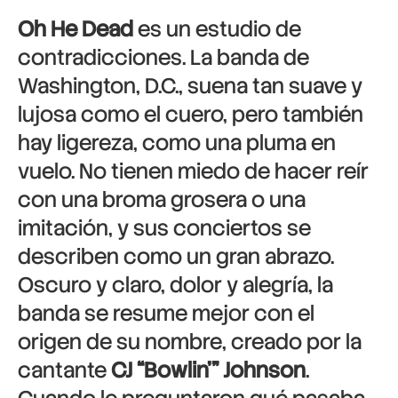
Oh He Dead
es un estudio de
contradicciones. La banda de
Washington, D.C., suena tan suave y
lujosa como el cuero, pero también
hay ligereza, como una pluma en
vuelo. No tienen miedo de hacer reír
con una broma grosera o una
imitación, y sus conciertos se
describen como un gran abrazo.
Oscuro y claro, dolor y alegría, la
banda se resume mejor con el
origen de su nombre, creado por la
cantante
CJ “Bowlin’” Johnson
.