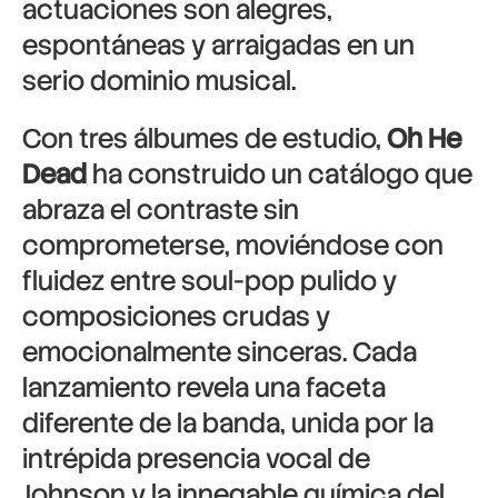
actuaciones son alegres,
espontáneas y arraigadas en un
serio dominio musical.
Con tres álbumes de estudio,
Oh He
Dead
ha construido un catálogo que
abraza el contraste sin
comprometerse, moviéndose con
fluidez entre soul-pop pulido y
composiciones crudas y
emocionalmente sinceras. Cada
lanzamiento revela una faceta
diferente de la banda, unida por la
intrépida presencia vocal de
Johnson y la innegable química del