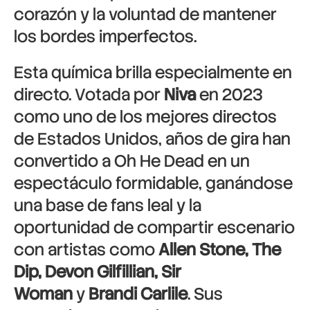
corazón y la voluntad de mantener
los bordes imperfectos.
Esta química brilla especialmente en
directo. Votada por
Niva
en 2023
como uno de los mejores directos
de Estados Unidos, años de gira han
convertido a Oh He Dead en un
espectáculo formidable, ganándose
una base de fans leal y la
oportunidad de compartir escenario
con artistas como
Allen Stone, The
Dip, Devon Gilfillian, Sir
Woman
y
Brandi Carlile
. Sus